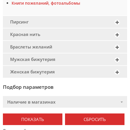
Книги пожеланий, фотоальбомы
Пирсинг
Красная нить
Браслеты желаний
Мужская бижутерия
Женская бижутерия
Подбор параметров
Наличие в магазинах