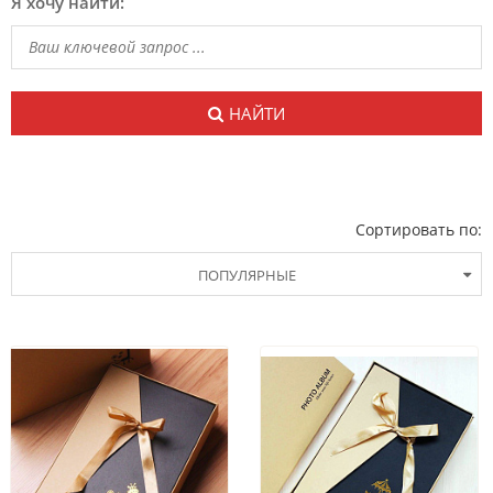
Я хочу найти:
НАЙТИ
Сортировать по:
ПОПУЛЯРНЫЕ