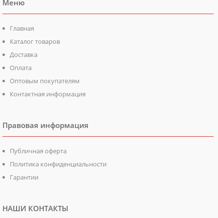
Меню
Главная
Каталог товаров
Доставка
Оплата
Оптовым покупателям
Контактная информация
Правовая информация
Публичная оферта
Политика конфиденциальности
Гарантии
НАШИ КОНТАКТЫ