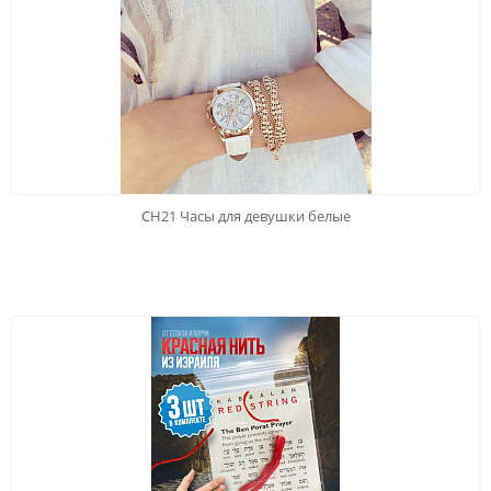
CH21 Часы для девушки белые