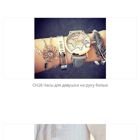
CH26 Часы для девушки на руку белые