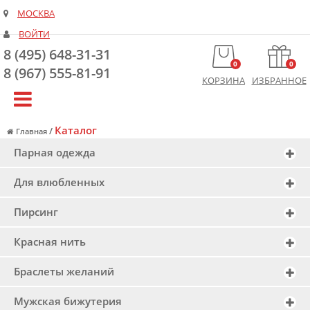
МОСКВА
ВОЙТИ
8 (495) 648-31-31
0
0
8 (967) 555-81-91
КОРЗИНА
ИЗБРАННОЕ
Каталог
/
Главная
Парная одежда
Для влюбленных
Пирсинг
Красная нить
Браслеты желаний
Мужская бижутерия