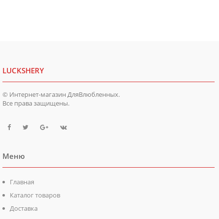
LUCKSHERY
© Интернет-магазин ДляВлюбленных.
Все права защищены.
Меню
Главная
Каталог товаров
Доставка