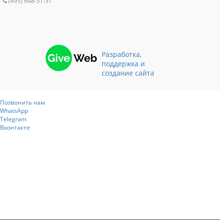
(495) 648-31-31
Разработка,
поддержка и
создание сайта
Позвонить нам
WhatsApp
Telegram
Вконтакте