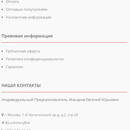
Оплата
Оптовым покупателям
Контактная информация
Правовая информация
Публичная оферта
Политика конфиденциальности
Гарантии
НАШИ КОНТАКТЫ
Индивидуальный Предприниматель Макаров Евгений Юрьевич
г. Москва, 1-й Нагатинский пр-д, д.2, стр.32
@LucksheryBot