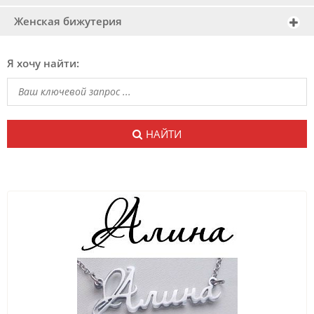
Женская бижутерия
Я хочу найти:
НАЙТИ