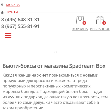
МОСКВА
ВОЙТИ
8 (495) 648-31-31
0
0
8 (967) 555-81-91
КОРЗИНА
ИЗБРАННОЕ
Бьюти-боксы от магазина Spadream Box
Каждая женщина хочет познакомиться с новыми
продуктами для красоты и макияжа от ряда
популярных и перспективных косметических
мировых брендов. Подходящий бьюти-бокс — один
из лучших подарков, дающих такую возможность, тем
более что сами девушки часто отказывают себе в
таком приобретении.