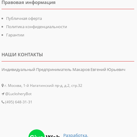
Правовая информация
Публичная оферта
Политика конфиденциальности
Гарантии
НАШИ КОНТАКТЫ
Индивидуальный Предприниматель Макаров Евгений Юрьевич
г. Москва, 1-й Нагатинский пр-д, д.2, стр.32
@LucksheryBot
(495) 648-31-31
Разработка,