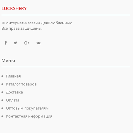
LUCKSHERY
© Интернет-магазин ДляВлюбленных.
Все права защищены.
Меню
Главная
Каталог товаров
Доставка
Оплата
Оптовым покупателям
Контактная информация