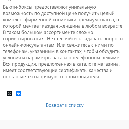
Бьюти-боксы предоставляют уникальную
возможность по доступной цене получить целый
комплект фирменной косметики премиум-класса, о
которой мечтает каждая женщина в любом возрасте.
В таком большом ассортименте сложно
сориентироваться. Не стесняйтесь задавать вопросы
онлайн-консультантам. Или свяжитесь с ними по
телефонам, указанным в контактах, чтобы обсудить
условия и параметры заказа в телефонном режиме.
Вся продукция, предложенная в каталоге магазина,
имеет соответствующие сертификаты качества и
поставляется напрямую от производителя.
Возврат к списку