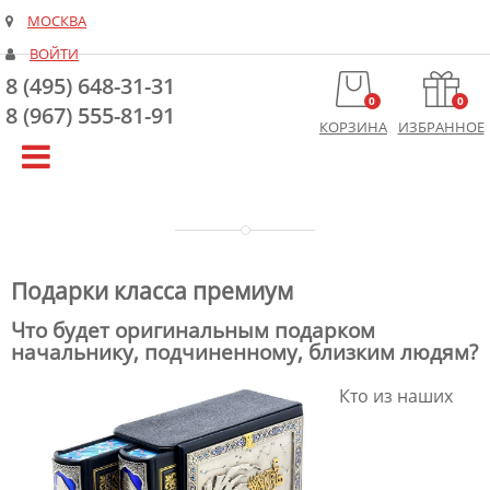
МОСКВА
ВОЙТИ
8 (495) 648-31-31
0
0
8 (967) 555-81-91
КОРЗИНА
ИЗБРАННОЕ
Подарки класса премиум
Что будет оригинальным подарком
начальнику, подчиненному, близким людям?
Кто из наших