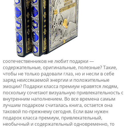
соотечественников не любит подарки —
содержательные, оригинальные, полезные? Такие,
чтобы не только радовали глаз, но и несли в себе
заряд неиссякаемой энергии и положительные
эмоции? Подарки класса премиум нравятся людям,
поскольку сочетают визуальную привлекательность с
внутренним наполнением. Во все времена самым
лучшим подарком считалась книга, остается она
таковой по-прежнему сегодня. Если вам нужен
подарок класса премиум, привлекательный,
необычный и содержательный одновременно, то