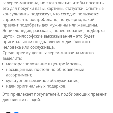
галереи-магазина, но этого хватит, чтобы посетить
его для покупки вазы, картины, статуэтки. Опытные
консультанты подскажут, что сегодня пользуется
спросом, что востребовано, популярно, какой
презент подобрать для мужчины или женщины.
Энциклопедия, рассказы, повествования, подборка
шуток, философские высказывания – это будет
оригинальным поздравлением для близкого
человека или сослуживца.
Среди преимуществ галереи-магазина можно
выделить:
месторасположение в центре Москвы;
насыщенный, постоянно обновляемый
ассортимент;
культурное вежливое обслуживание;
идеи оригинальных подарков.
Это привлекает покупателей, подбирающих презент
для близких людей.