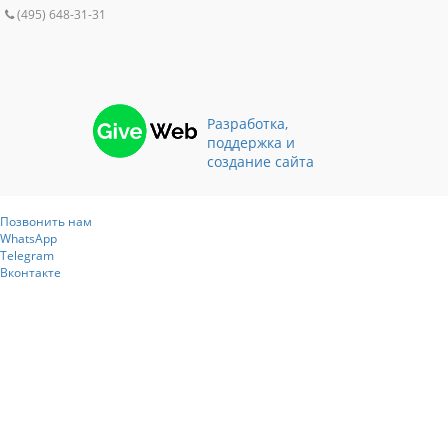
(495) 648-31-31
Разработка,
поддержка и
создание сайта
Позвонить нам
WhatsApp
Telegram
Вконтакте