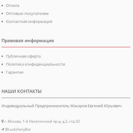
Оплата
Оптовым покупателям
Контактная информация
Правовая информация
Публичная оферта
Политика конфиденциальности
Гарантии
НАШИ КОНТАКТЫ
Индивидуальный Предприниматель Макаров Евгений Юрьевич
г. Москва, 1-й Нагатинский пр-д, д.2, стр.32
@LucksheryBot