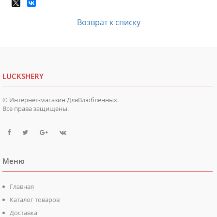
Возврат к списку
LUCKSHERY
© Интернет-магазин ДляВлюбленных.
Все права защищены.
Меню
Главная
Каталог товаров
Доставка