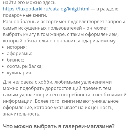
найти его можно здесь
https://luxpodarki.ru/catalog/knigi.html
— в разделе
подарочные книги.
Разнообразный ассортимент удовлетворяет запросы
самых искушенных пользователей – он может
выбрать книгу в том жанре, с таким оформлением,
который обязательно понравится одариваемому:
история;
афоризмы;
бизнес;
охота, рыбалка;
кулинария.
Для человека с хобби, любимыми увлечениями
можно подобрать дорогостоящий презент, тем
самым удовлетворив его потребности в необходимой
информации. Более того, книги имеют уникальное
оформление, которое указывает на их ценность,
значительность.
Что можно выбрать в галереи-магазине?