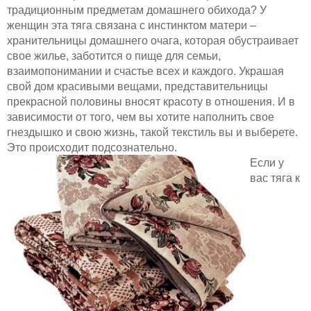
традиционным предметам домашнего обихода? У
женщин эта тяга связана с инстинктом матери –
хранительницы домашнего очага, которая обустраивает
свое жилье, заботится о пище для семьи,
взаимопонимании и счастье всех и каждого. Украшая
свой дом красивыми вещами, представительницы
прекрасной половины вносят красоту в отношения. И в
зависимости от того, чем вы хотите наполнить свое
гнездышко и свою жизнь, такой текстиль вы и выберете.
Это происходит подсознательно.
Если у
вас тяга к