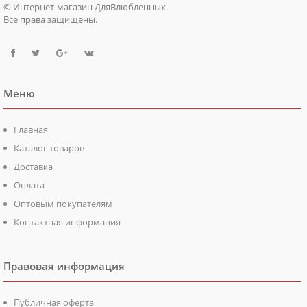
© Интернет-магазин ДляВлюбленных.
Все права защищены.
Меню
Главная
Каталог товаров
Доставка
Оплата
Оптовым покупателям
Контактная информация
Правовая информация
Публичная оферта