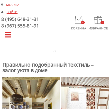
МОСКВА
ВОЙТИ
8 (495) 648-31-31
0
0
8 (967) 555-81-91
КОРЗИНА
ИЗБРАННОЕ
Правильно подобранный текстиль –
залог уюта в доме