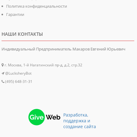
Политика конфиденциальности
Гарантии
НАШИ КОНТАКТЫ
Индивидуальный Предприниматель Макаров Евгений Юрьевич
г. Москва, 1-й Нагатинский пр-д, д.2, стр.32
@LucksheryBot
(495) 648-31-31
Разработка,
поддержка и
создание сайта