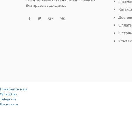
Главна
Все права защищены.
Катало
Достав
Оплата
Оптовы
Контак
Позвонить нам
WhatsApp
Telegram
Вконтакте