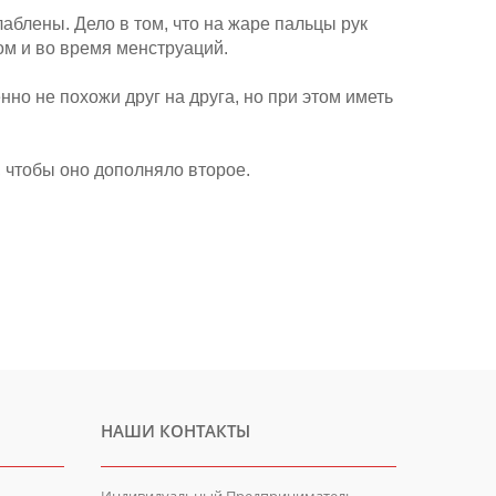
аблены. Дело в том, что на жаре пальцы рук
ом и во время менструаций.
но не похожи друг на друга, но при этом иметь
, чтобы оно дополняло второе.
НАШИ КОНТАКТЫ
Индивидуальный Предприниматель