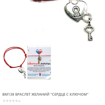
BM138 БРАСЛЕТ ЖЕЛАНИЙ "СЕРДЦЕ С КЛЮЧОМ"
(0)