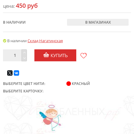
450 руб
цена:
В НАЛИЧИИ
В МАГАЗИНАХ
В наличии
Склад Нагатинская
КУПИТЬ
ВЫБЕРИТЕ ЦВЕТ НИТИ:
КРАСНЫЙ
ВЫБЕРИТЕ КАРТОЧКУ: