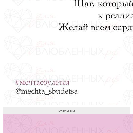
DREAM BIG