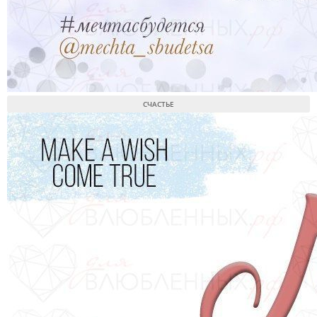
СЧАСТЬЕ