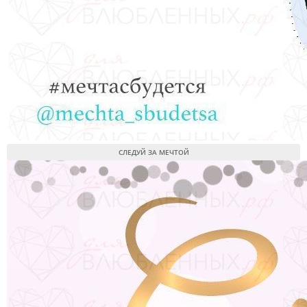
СЛЕДУЙ ЗА МЕЧТОЙ