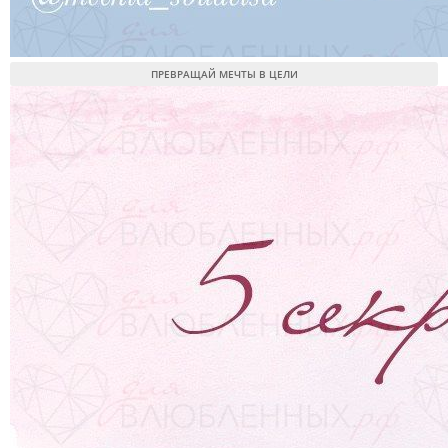
ПРЕВРАЩАЙ МЕЧТЫ В ЦЕЛИ