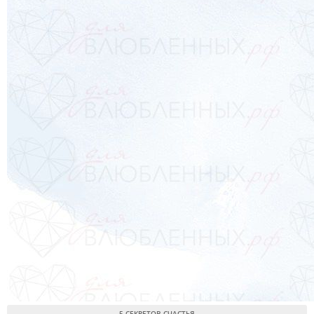
5 СЕКРЕТОВ СЧАСТЬЯ