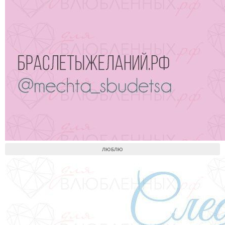
ЛЮБЛЮ