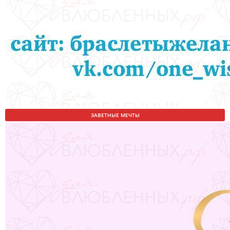
ЗАВЕТНЫЕ МЕЧТЫ