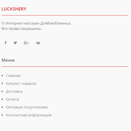
LUCKSHERY
© Интернет-магазин ДляВлюбленных.
Все права защищены.
Меню
Главная
Каталог товаров
Доставка
Оплата
Оптовым покупателям
Контактная информация