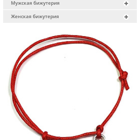
Мужская бижутерия
Женская бижутерия