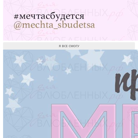
Я ВСЕ СМОГУ