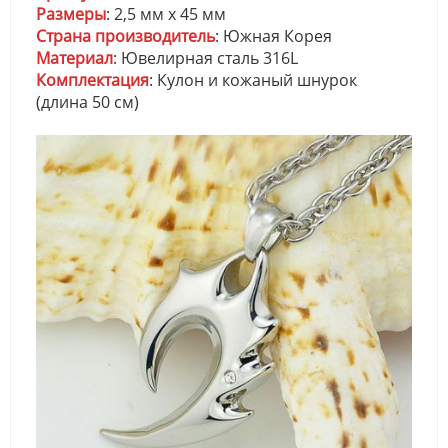
Размеры
: 2,5 мм x 45 мм
Страна производитель
: Южная Корея
Материал
: Ювелирная сталь 316L
Комплектация
: Кулон и кожаный шнурок
(длина 50 см)