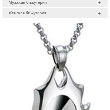
Мужская бижутерия
Женская бижутерия