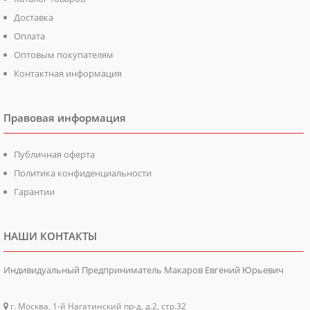
Доставка
Оплата
Оптовым покупателям
Контактная информация
Правовая информация
Публичная оферта
Политика конфиденциальности
Гарантии
НАШИ КОНТАКТЫ
Индивидуальный Предприниматель Макаров Евгений Юрьевич
г. Москва, 1-й Нагатинский пр-д, д.2, стр.32