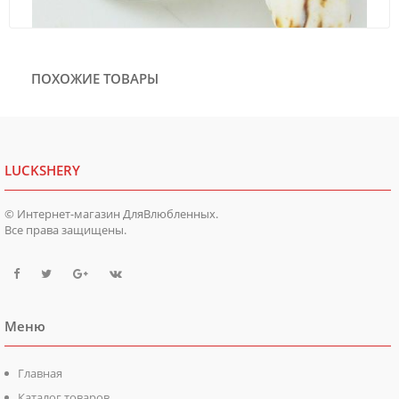
ПОХОЖИЕ ТОВАРЫ
LUCKSHERY
© Интернет-магазин ДляВлюбленных.
Все права защищены.
Меню
Главная
Каталог товаров