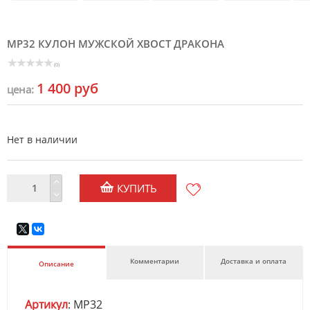
MP32 КУЛОН МУЖСКОЙ ХВОСТ ДРАКОНА
(0)
1 400 руб
цена:
Нет в наличии
КУПИТЬ
Комментарии
Доставка и оплата
Описание
Артикул
: MP32