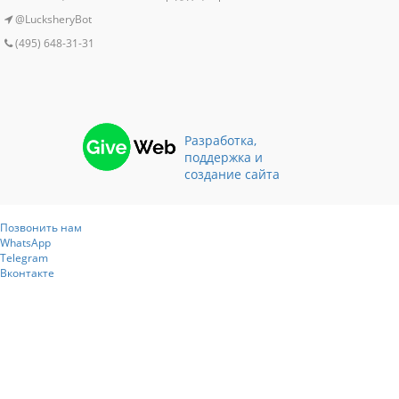
@LucksheryBot
(495) 648-31-31
Разработка,
поддержка и
создание сайта
Позвонить нам
WhatsApp
Telegram
Вконтакте