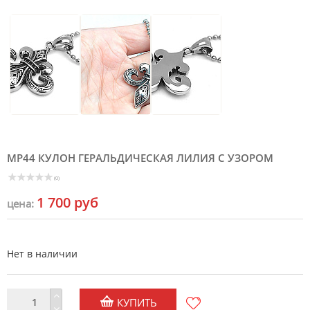
MP44 КУЛОН ГЕРАЛЬДИЧЕСКАЯ ЛИЛИЯ С УЗОРОМ
(0)
1 700 руб
цена:
Нет в наличии
КУПИТЬ