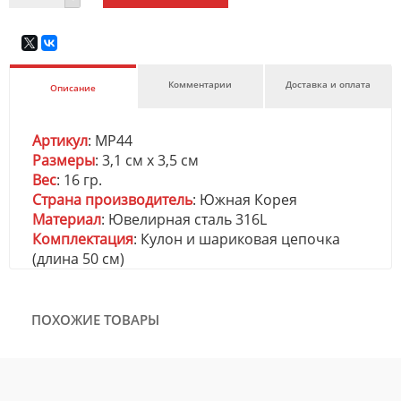
Комментарии
Доставка и оплата
Описание
Артикул
: MP44
Размеры
: 3,1 см x 3,5 см
Вес
: 16 гр.
Страна производитель
: Южная Корея
Материал
: Ювелирная сталь 316L
Комплектация
: Кулон и шариковая цепочка
(длина 50 см)
ПОХОЖИЕ ТОВАРЫ