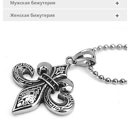
Мужская бижутерия
Женская бижутерия