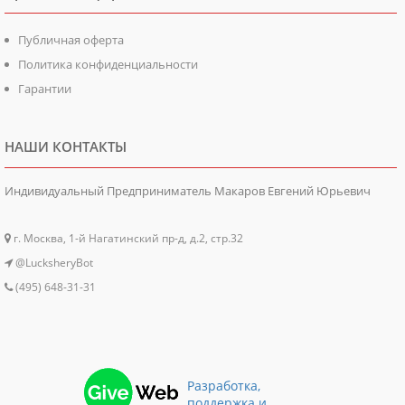
Публичная оферта
Политика конфиденциальности
Гарантии
НАШИ КОНТАКТЫ
Индивидуальный Предприниматель Макаров Евгений Юрьевич
г. Москва, 1-й Нагатинский пр-д, д.2, стр.32
@LucksheryBot
(495) 648-31-31
Разработка,
поддержка и