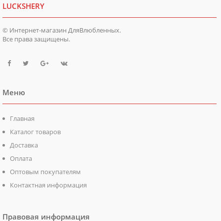
LUCKSHERY
© Интернет-магазин ДляВлюбленных.
Все права защищены.
Меню
Главная
Каталог товаров
Доставка
Оплата
Оптовым покупателям
Контактная информация
Правовая информация