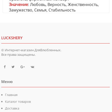
Значение
: Любовь, Верность, Женственность,
Замужество, Семья, Стабильность
LUCKSHERY
© Интернет-магазин ДляВлюбленных.
Все права защищены.
Меню
Главная
Каталог товаров
Доставка