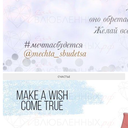
СЧАСТЬЕ