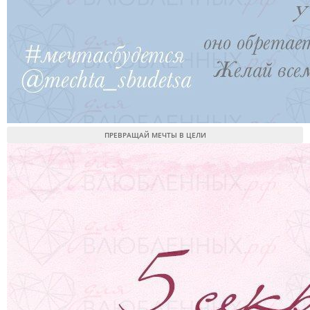
ПРЕВРАЩАЙ МЕЧТЫ В ЦЕЛИ