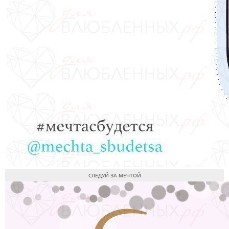
СЛЕДУЙ ЗА МЕЧТОЙ