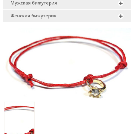
Мужская бижутерия
Женская бижутерия