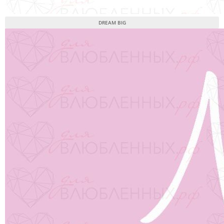
DREAM BIG