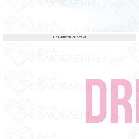
5 СЕКРЕТОВ СЧАСТЬЯ