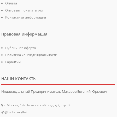
Оплата
Оптовым покупателям
Контактная информация
Правовая информация
Публичная оферта
Политика конфиденциальности
Гарантии
НАШИ КОНТАКТЫ
Индивидуальный Предприниматель Макаров Евгений Юрьевич
г. Москва, 1-й Нагатинский пр-д, д.2, стр.32
@LucksheryBot