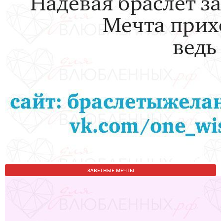
ЗАВЕТНЫЕ МЕЧТЫ