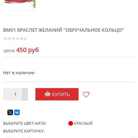
BM01 БРАСЛЕТ ЖЕЛАНИЙ "ОБРУЧАЛЬНОЕ КОЛЬЦО"
(0)
450 руб
цена:
Нет в наличии
КУПИТЬ
ВЫБЕРИТЕ ЦВЕТ НИТИ:
КРАСНЫЙ
ВЫБЕРИТЕ КАРТОЧКУ: