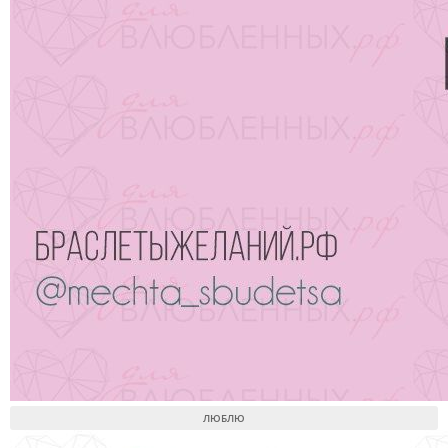
ЛЮБЛЮ