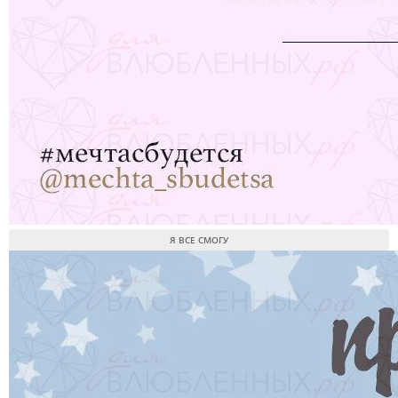
Я ВСЕ СМОГУ