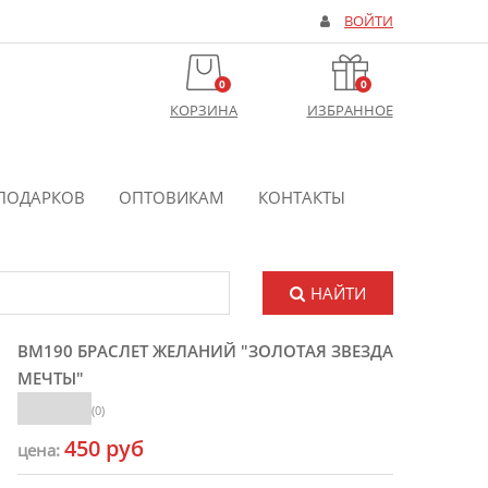
ВОЙТИ
0
0
КОРЗИНА
ИЗБРАННОЕ
ПОДАРКОВ
ОПТОВИКАМ
КОНТАКТЫ
НАЙТИ
BM190 БРАСЛЕТ ЖЕЛАНИЙ "ЗОЛОТАЯ ЗВЕЗДА
МЕЧТЫ"
(0)
450 руб
цена: