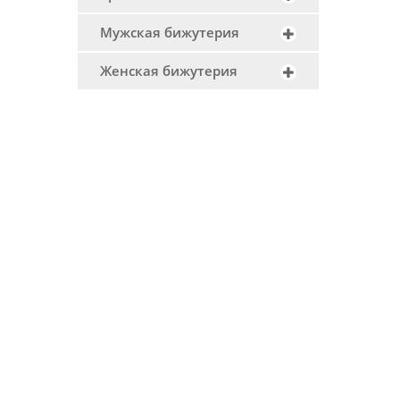
Мужская бижутерия
Женская бижутерия