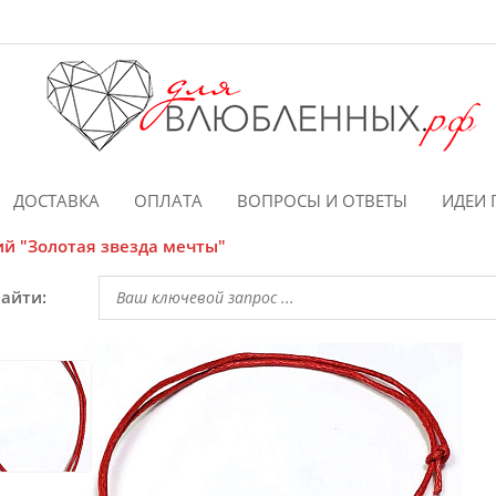
ДОСТАВКА
ОПЛАТА
ВОПРОСЫ И ОТВЕТЫ
ИДЕИ 
й "Золотая звезда мечты"
найти: