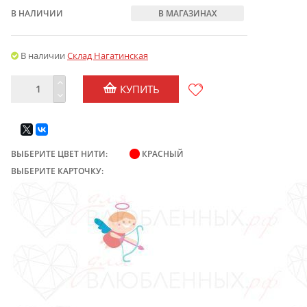
В НАЛИЧИИ
В МАГАЗИНАХ
В наличии
Склад Нагатинская
КУПИТЬ
ВЫБЕРИТЕ ЦВЕТ НИТИ:
КРАСНЫЙ
ВЫБЕРИТЕ КАРТОЧКУ: