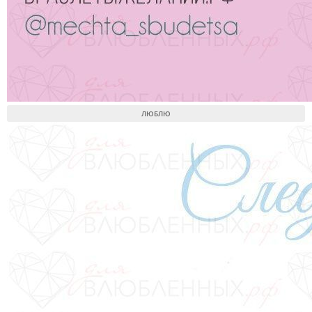
ЛЮБЛЮ