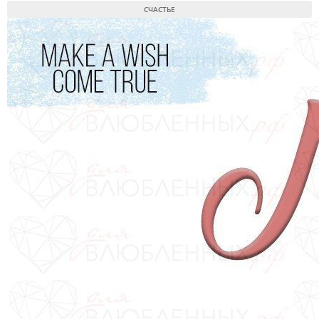
СЧАСТЬЕ