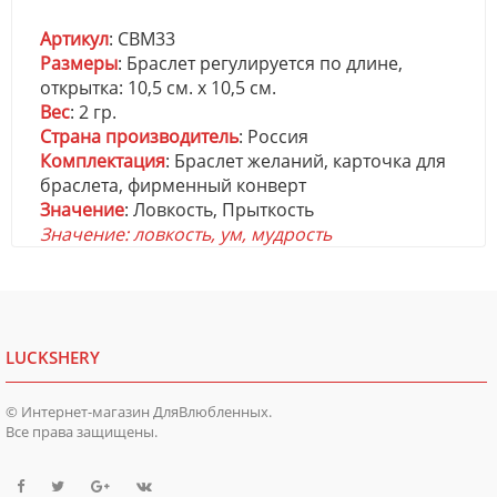
Артикул
: CBM33
Размеры
: Браслет регулируется по длине,
открытка: 10,5 см. х 10,5 см.
Вес
: 2 гр.
Страна производитель
: Россия
Комплектация
: Браслет желаний, карточка для
браслета, фирменный конверт
Значение
: Ловкость, Прыткость
Значение: ловкость, ум, мудрость
LUCKSHERY
© Интернет-магазин ДляВлюбленных.
Все права защищены.