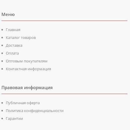
Меню
Главная
Каталог товаров
Доставка
Оплата
Оптовым покупателям
Контактная информация
Правовая информация
Публичная оферта
Политика конфиденциальности
Гарантии