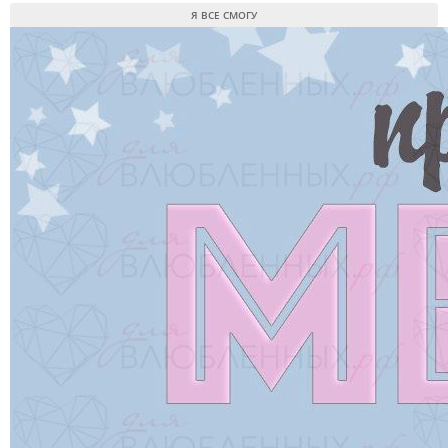
Я ВСЕ СМОГУ