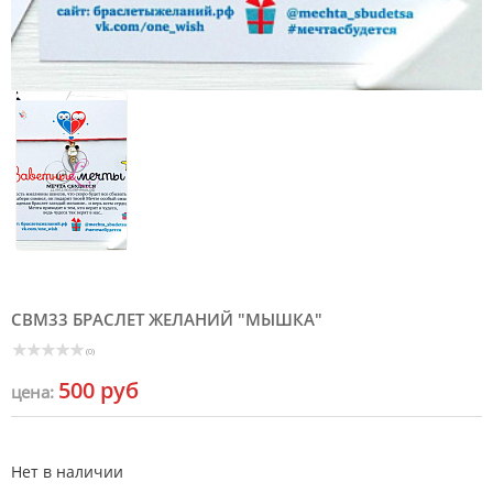
CBM33 БРАСЛЕТ ЖЕЛАНИЙ "МЫШКА"
(0)
500 руб
цена:
Нет в наличии