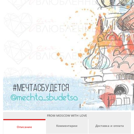
FROM MOSCOW WITH LOVE
Комментарии
Доставка и оплата
Описание