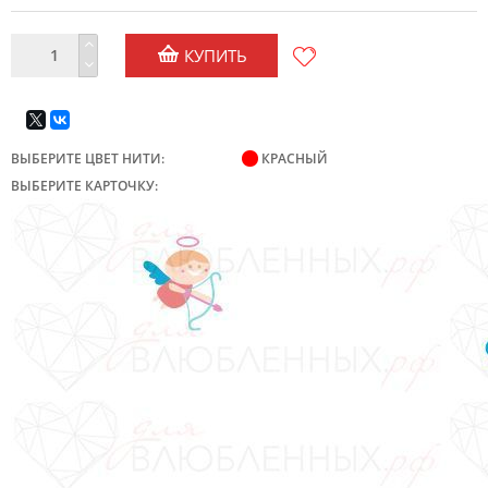
КУПИТЬ
ВЫБЕРИТЕ ЦВЕТ НИТИ:
КРАСНЫЙ
ВЫБЕРИТЕ КАРТОЧКУ: