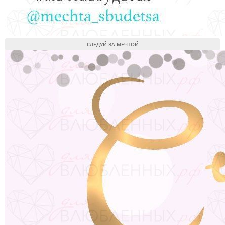
СЛЕДУЙ ЗА МЕЧТОЙ