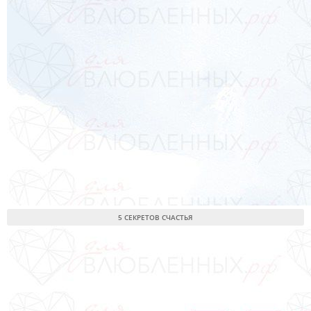
5 СЕКРЕТОВ СЧАСТЬЯ