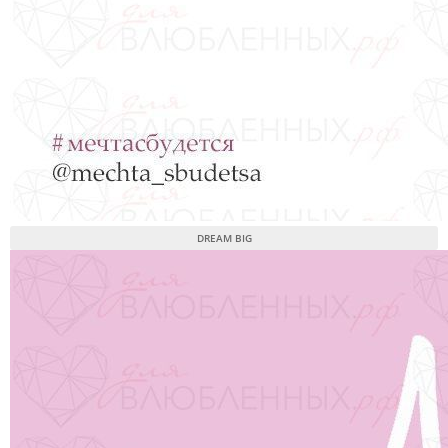
DREAM BIG