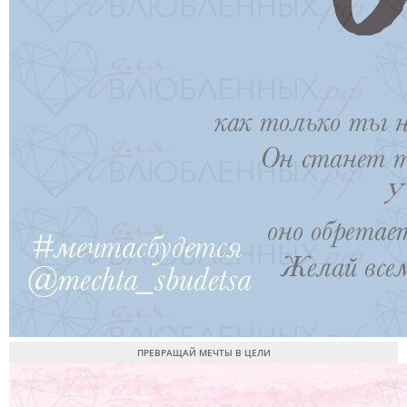
ПРЕВРАЩАЙ МЕЧТЫ В ЦЕЛИ