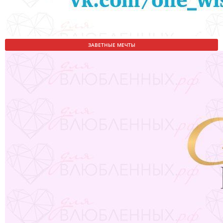
ЗАВЕТНЫЕ МЕЧТЫ