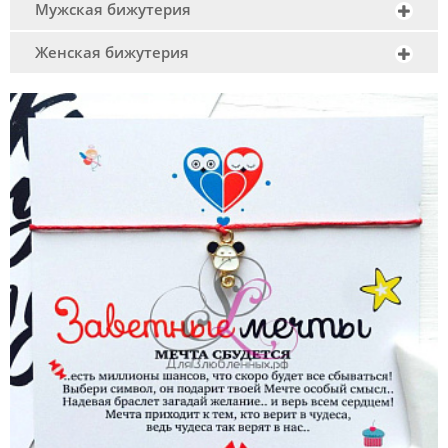
Мужская бижутерия
Женская бижутерия