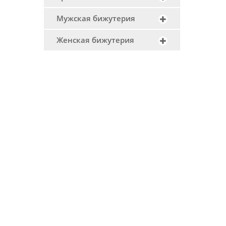
Мужская бижутерия
Женская бижутерия