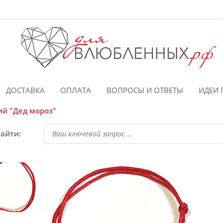
ДОСТАВКА
ОПЛАТА
ВОПРОСЫ И ОТВЕТЫ
ИДЕИ 
й "Дед мороз"
найти: