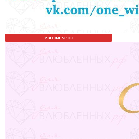
ЗАВЕТНЫЕ МЕЧТЫ