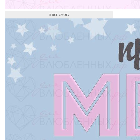
Я ВСЕ СМОГУ