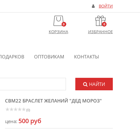
ВОЙТИ
0
0
КОРЗИНА
ИЗБРАННОЕ
ПОДАРКОВ
ОПТОВИКАМ
КОНТАКТЫ
НАЙТИ
CBM22 БРАСЛЕТ ЖЕЛАНИЙ "ДЕД МОРОЗ"
(0)
500 руб
цена: