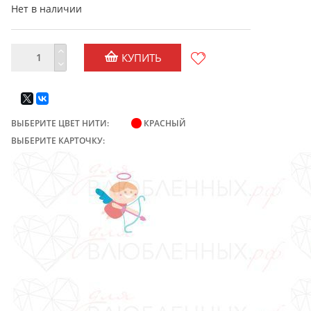
Нет в наличии
КУПИТЬ
ВЫБЕРИТЕ ЦВЕТ НИТИ:
КРАСНЫЙ
ВЫБЕРИТЕ КАРТОЧКУ: