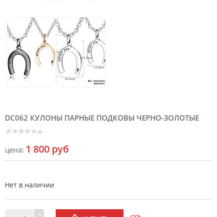
DC062 КУЛОНЫ ПАРНЫЕ ПОДКОВЫ ЧЕРНО-ЗОЛОТЫЕ
(0)
1 800 руб
цена:
Нет в наличии