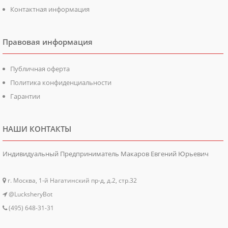
Контактная информация
Правовая информация
Публичная оферта
Политика конфиденциальности
Гарантии
НАШИ КОНТАКТЫ
Индивидуальный Предприниматель Макаров Евгений Юрьевич
г. Москва, 1-й Нагатинский пр-д, д.2, стр.32
@LucksheryBot
(495) 648-31-31