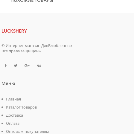
ПОХОЖИЕ ТОВАРЫ
LUCKSHERY
© Интернет-магазин ДляВлюбленных.
Все права защищены.
Меню
Главная
Каталог товаров
Доставка
Оплата
Оптовым покупателям