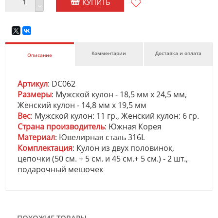
КУПИТЬ
Комментарии
Доставка и оплата
Описание
Артикул
: DC062
Размеры
: Мужской кулон - 18,5 мм х 24,5 мм,
Женский кулон - 14,8 мм х 19,5 мм
Вес
: Мужской кулон: 11 гр., Женский кулон: 6 гр.
Страна производитель
: Южная Корея
Материал
: Ювелирная сталь 316L
Комплектация
: Кулон из двух половинок,
цепочки (50 см. + 5 см. и 45 см.+ 5 см.) - 2 шт.,
подарочный мешочек