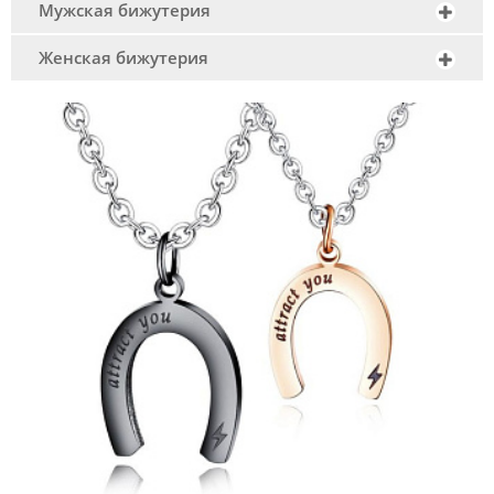
Мужская бижутерия
Женская бижутерия