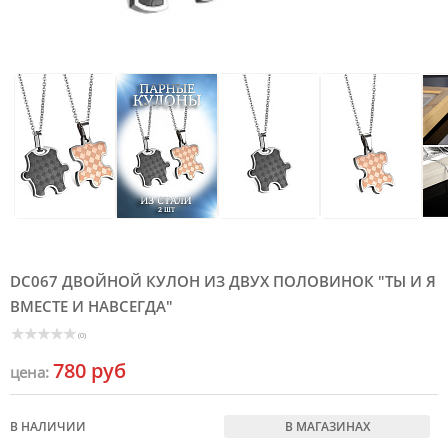
DC067 ДВОЙНОЙ КУЛОН ИЗ ДВУХ ПОЛОВИНОК "ТЫ И Я
ВМЕСТЕ И НАВСЕГДА"
(0)
780 руб
цена:
В НАЛИЧИИ
В МАГАЗИНАХ