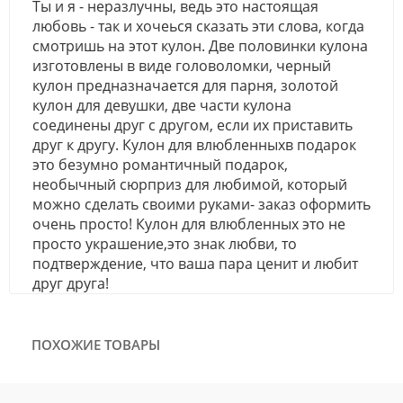
Ты и я - неразлучны, ведь это настоящая
любовь - так и хочеься сказать эти слова, когда
смотришь на этот кулон. Две половинки кулона
изготовлены в виде головоломки, черный
кулон предназначается для парня, золотой
кулон для девушки, две части кулона
соединены друг с другом, если их приставить
друг к другу. Кулон для влюбленныхв подарок
это безумно романтичный подарок,
необычный сюрприз для любимой, который
можно сделать своими руками- заказ оформить
очень просто! Кулон для влюбленных это не
просто украшение,это знак любви, то
подтверждение, что ваша пара ценит и любит
друг друга!
ПОХОЖИЕ ТОВАРЫ