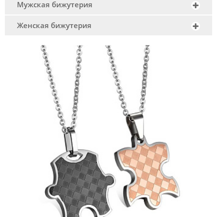
Мужская бижутерия
Женская бижутерия