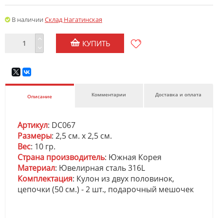
В наличии
Склад Нагатинская
КУПИТЬ
Комментарии
Доставка и оплата
Описание
Артикул
: DC067
Размеры
: 2,5 см. х 2,5 см.
Вес
: 10 гр.
Страна производитель
: Южная Корея
Материал
: Ювелирная сталь 316L
Комплектация
: Кулон из двух половинок,
цепочки (50 см.) - 2 шт., подарочный мешочек