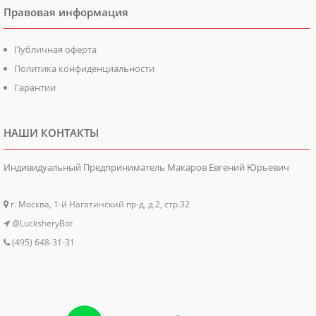
Правовая информация
Публичная оферта
Политика конфиденциальности
Гарантии
НАШИ КОНТАКТЫ
Индивидуальный Предприниматель Макаров Евгений Юрьевич
г. Москва, 1-й Нагатинский пр-д, д.2, стр.32
@LucksheryBot
(495) 648-31-31