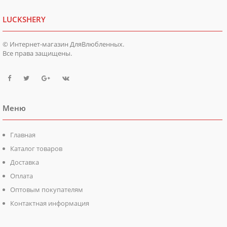
LUCKSHERY
© Интернет-магазин ДляВлюбленных.
Все права защищены.
Меню
Главная
Каталог товаров
Доставка
Оплата
Оптовым покупателям
Контактная информация