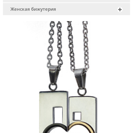
Женская бижутерия