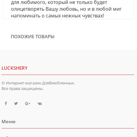
для любимого, который не только будет
олицетворять Вашу любовь, но и в любой миг
напоминать о самых нежных чувствах!
ПОХОЖИЕ ТОВАРЫ
LUCKSHERY
© Интернет-магазин ДляВлюбленных.
Все права защищены.
Меню