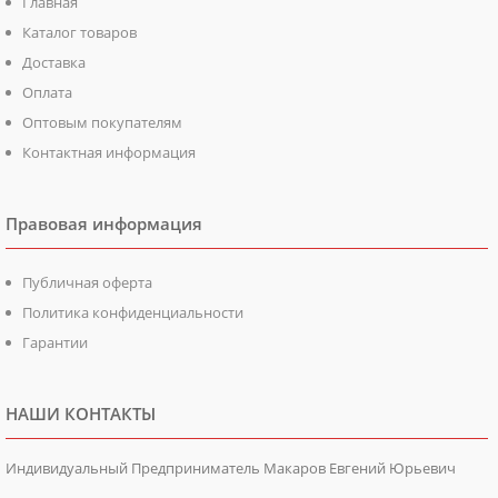
Главная
Каталог товаров
Доставка
Оплата
Оптовым покупателям
Контактная информация
Правовая информация
Публичная оферта
Политика конфиденциальности
Гарантии
НАШИ КОНТАКТЫ
Индивидуальный Предприниматель Макаров Евгений Юрьевич