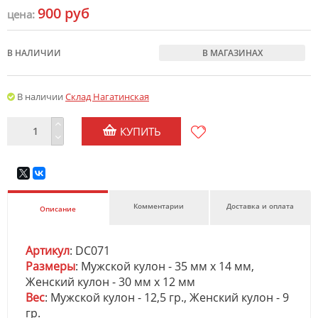
900 руб
цена:
В НАЛИЧИИ
В МАГАЗИНАХ
В наличии
Склад Нагатинская
КУПИТЬ
Комментарии
Доставка и оплата
Описание
Артикул
: DC071
Размеры
: Мужской кулон - 35 мм х 14 мм,
Женский кулон - 30 мм х 12 мм
Вес
: Мужской кулон - 12,5 гр., Женский кулон - 9
гр.