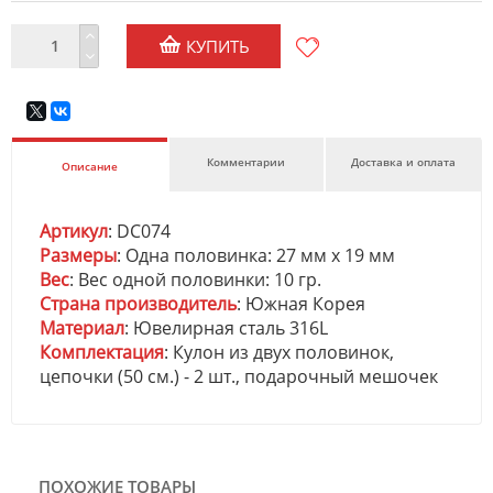
КУПИТЬ
Комментарии
Доставка и оплата
Описание
Артикул
: DC074
Размеры
: Одна половинка: 27 мм x 19 мм
Вес
: Вес одной половинки: 10 гр.
Страна производитель
: Южная Корея
Материал
: Ювелирная сталь 316L
Комплектация
: Кулон из двух половинок,
цепочки (50 см.) - 2 шт., подарочный мешочек
ПОХОЖИЕ ТОВАРЫ