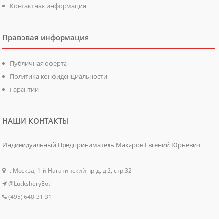
Контактная информация
Правовая информация
Публичная оферта
Политика конфиденциальности
Гарантии
НАШИ КОНТАКТЫ
Индивидуальный Предприниматель Макаров Евгений Юрьевич
г. Москва, 1-й Нагатинский пр-д, д.2, стр.32
@LucksheryBot
(495) 648-31-31