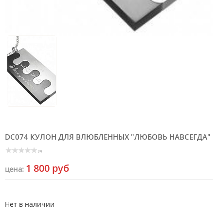
DC074 КУЛОН ДЛЯ ВЛЮБЛЕННЫХ "ЛЮБОВЬ НАВСЕГДА"
(0)
1 800 руб
цена:
Нет в наличии