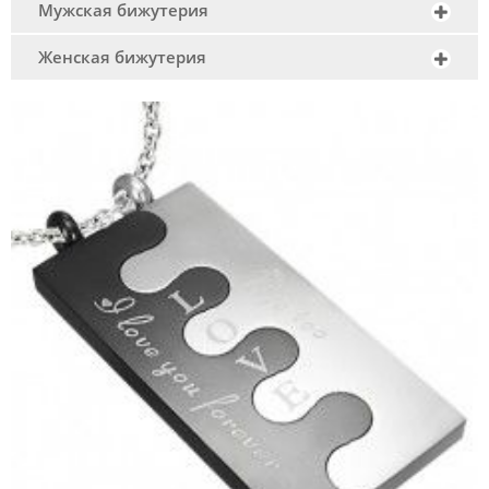
Мужская бижутерия
Женская бижутерия