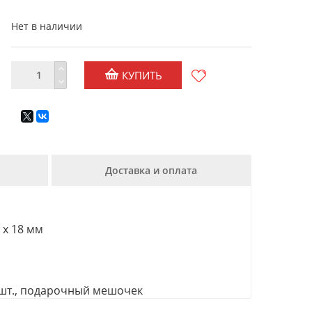
Нет в наличии
КУПИТЬ
Доставка и оплата
 х 18 мм
 2 шт., подарочный мешочек