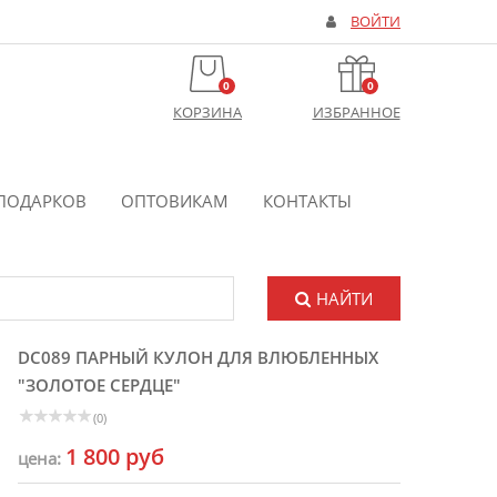
ВОЙТИ
0
0
КОРЗИНА
ИЗБРАННОЕ
ПОДАРКОВ
ОПТОВИКАМ
КОНТАКТЫ
НАЙТИ
DC089 ПАРНЫЙ КУЛОН ДЛЯ ВЛЮБЛЕННЫХ
"ЗОЛОТОЕ СЕРДЦЕ"
(0)
1 800 руб
цена: