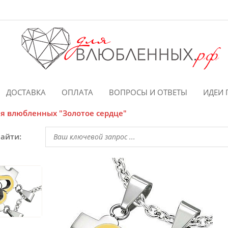
ДОСТАВКА
ОПЛАТА
ВОПРОСЫ И ОТВЕТЫ
ИДЕИ 
я влюбленных "Золотое сердце"
найти: