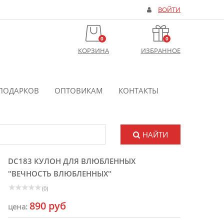
ВОЙТИ
0
0
КОРЗИНА
ИЗБРАННОЕ
ПОДАРКОВ
ОПТОВИКАМ
КОНТАКТЫ
НАЙТИ
DC183 КУЛОН ДЛЯ ВЛЮБЛЕННЫХ
"ВЕЧНОСТЬ ВЛЮБЛЕННЫХ"
(0)
890 руб
цена: