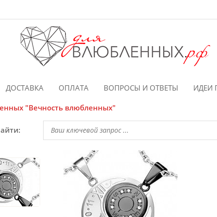
ДОСТАВКА
ОПЛАТА
ВОПРОСЫ И ОТВЕТЫ
ИДЕИ 
ленных "Вечность влюбленных"
найти: