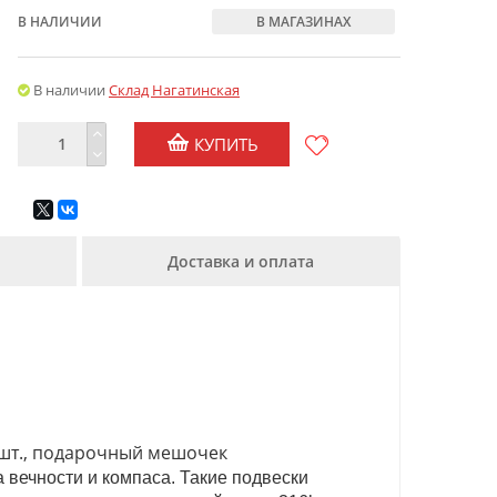
В НАЛИЧИИ
В МАГАЗИНАХ
В наличии
Склад Нагатинская
КУПИТЬ
Доставка и оплата
 2 шт., подарочный мешочек
вечности и компаса. Такие подвески