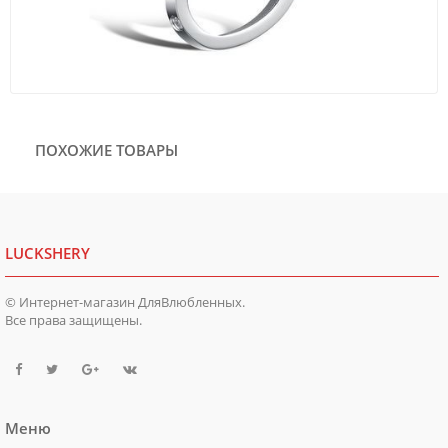
ПОХОЖИЕ ТОВАРЫ
LUCKSHERY
© Интернет-магазин ДляВлюбленных.
Все права защищены.
Меню