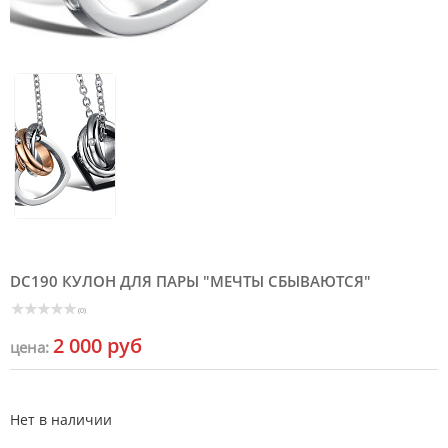
DC190 КУЛОН ДЛЯ ПАРЫ "МЕЧТЫ СБЫВАЮТСЯ"
(0)
2 000 руб
цена:
Нет в наличии