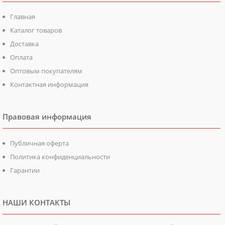
Главная
Каталог товаров
Доставка
Оплата
Оптовым покупателям
Контактная информация
Правовая информация
Публичная оферта
Политика конфиденциальности
Гарантии
НАШИ КОНТАКТЫ