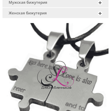
Мужская бижутерия
Женская бижутерия