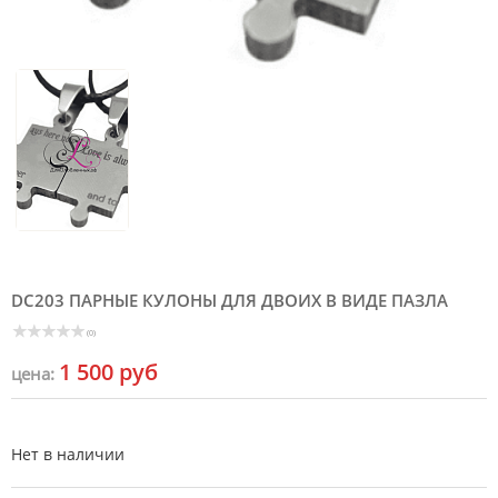
DC203 ПАРНЫЕ КУЛОНЫ ДЛЯ ДВОИХ В ВИДЕ ПАЗЛА
(0)
1 500 руб
цена:
Нет в наличии