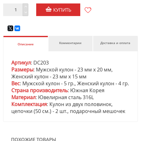
КУПИТЬ
Комментарии
Доставка и оплата
Описание
Артикул
: DC203
Размеры
: Мужской кулон - 23 мм х 20 мм,
Женский кулон - 23 мм х 15 мм
Вес
: Мужской кулон - 5 гр., Женский кулон - 4 гр.
Страна производитель
: Южная Корея
Материал
: Ювелирная сталь 316L
Комплектация
: Кулон из двух половинок,
цепочки (50 см.) - 2 шт., подарочный мешочек
ПОХОЖИЕ ТОВАРЫ