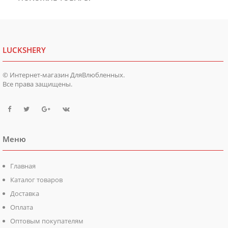
LUCKSHERY
© Интернет-магазин ДляВлюбленных.
Все права защищены.
Меню
Главная
Каталог товаров
Доставка
Оплата
Оптовым покупателям