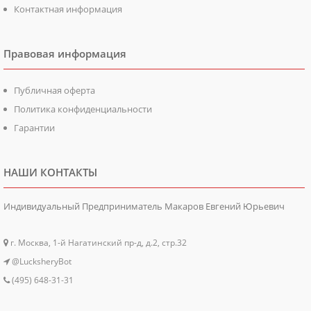
Контактная информация
Правовая информация
Публичная оферта
Политика конфиденциальности
Гарантии
НАШИ КОНТАКТЫ
Индивидуальный Предприниматель Макаров Евгений Юрьевич
г. Москва, 1-й Нагатинский пр-д, д.2, стр.32
@LucksheryBot
(495) 648-31-31