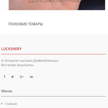
ПОХОЖИЕ ТОВАРЫ
LUCKSHERY
© Интернет-магазин ДляВлюбленных.
Все права защищены.
Меню
Главная