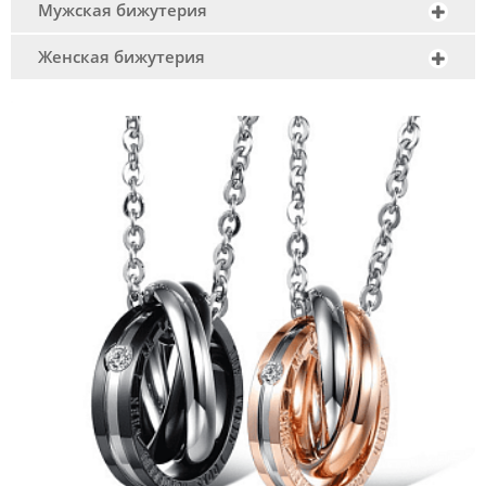
Мужская бижутерия
Женская бижутерия