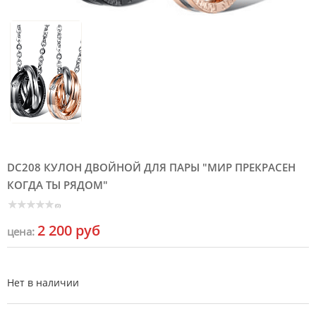
DC208 КУЛОН ДВОЙНОЙ ДЛЯ ПАРЫ "МИР ПРЕКРАСЕН
КОГДА ТЫ РЯДОМ"
(0)
2 200 руб
цена:
Нет в наличии