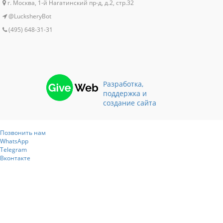
г. Москва, 1-й Нагатинский пр-д, д.2, стр.32
@LucksheryBot
(495) 648-31-31
Разработка,
поддержка и
создание сайта
Позвонить нам
WhatsApp
Telegram
Вконтакте