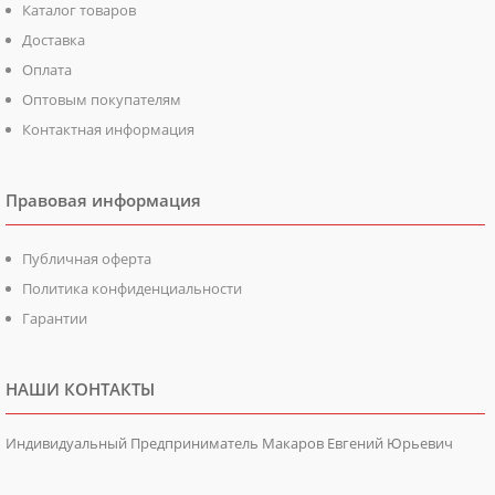
Каталог товаров
Доставка
Оплата
Оптовым покупателям
Контактная информация
Правовая информация
Публичная оферта
Политика конфиденциальности
Гарантии
НАШИ КОНТАКТЫ
Индивидуальный Предприниматель Макаров Евгений Юрьевич