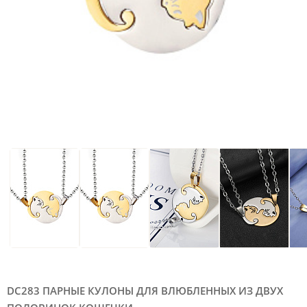
DC283 ПАРНЫЕ КУЛОНЫ ДЛЯ ВЛЮБЛЕННЫХ ИЗ ДВУХ