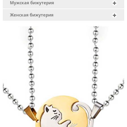
Мужская бижутерия
Женская бижутерия