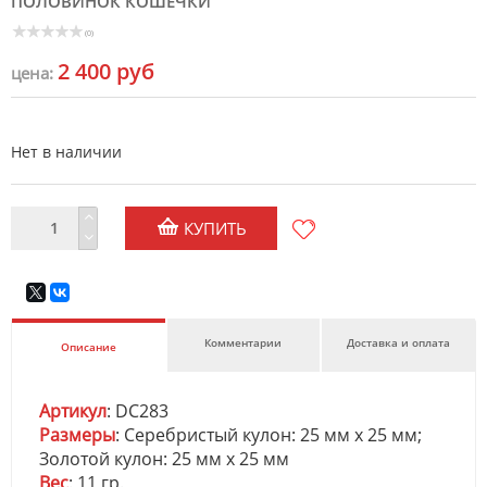
ПОЛОВИНОК КОШЕЧКИ
(0)
2 400 руб
цена:
Нет в наличии
КУПИТЬ
Комментарии
Доставка и оплата
Описание
Артикул
: DC283
Размеры
: Серебристый кулон: 25 мм х 25 мм;
Золотой кулон: 25 мм х 25 мм
Вес
: 11 гр.