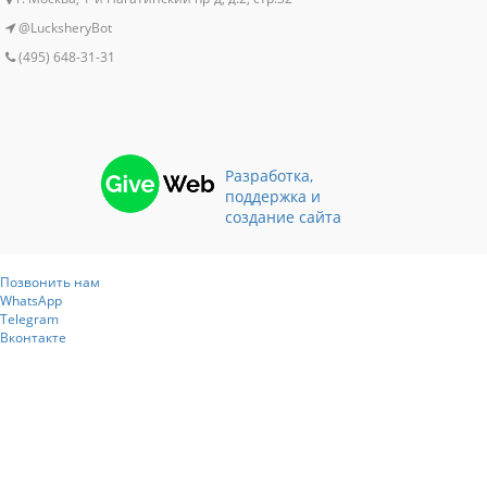
@LucksheryBot
(495) 648-31-31
Разработка,
поддержка и
создание сайта
Позвонить нам
WhatsApp
Telegram
Вконтакте