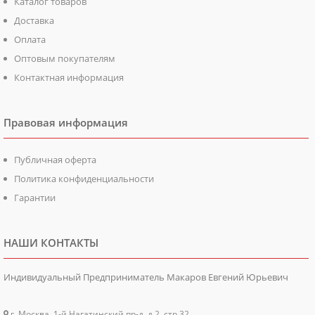
Каталог товаров
Доставка
Оплата
Оптовым покупателям
Контактная информация
Правовая информация
Публичная оферта
Политика конфиденциальности
Гарантии
НАШИ КОНТАКТЫ
Индивидуальный Предприниматель Макаров Евгений Юрьевич
г. Москва, 1-й Нагатинский пр-д, д.2, стр.32