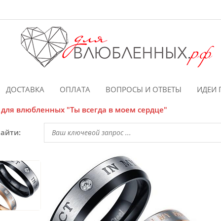
ДОСТАВКА
ОПЛАТА
ВОПРОСЫ И ОТВЕТЫ
ИДЕИ 
для влюбленных "Ты всегда в моем сердце"
найти: