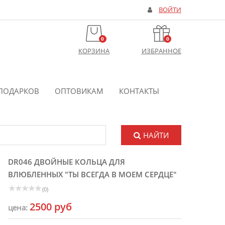
ВОЙТИ
0
0
КОРЗИНА
ИЗБРАННОЕ
ПОДАРКОВ
ОПТОВИКАМ
КОНТАКТЫ
НАЙТИ
DR046 ДВОЙНЫЕ КОЛЬЦА ДЛЯ
ВЛЮБЛЕННЫХ "ТЫ ВСЕГДА В МОЕМ СЕРДЦЕ"
(0)
2500 руб
цена: