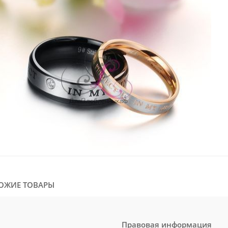
ОЖИЕ ТОВАРЫ
Правовая информация