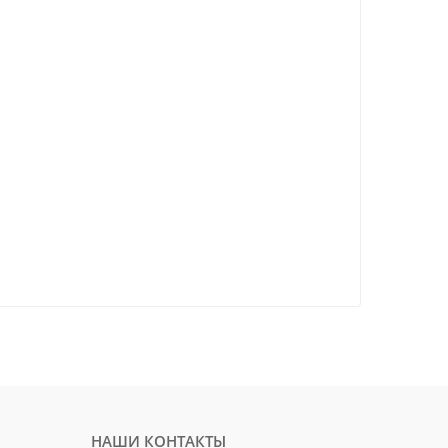
НАШИ КОНТАКТЫ