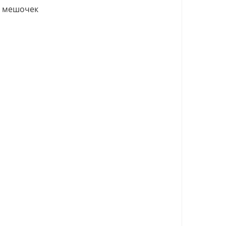
й мешочек