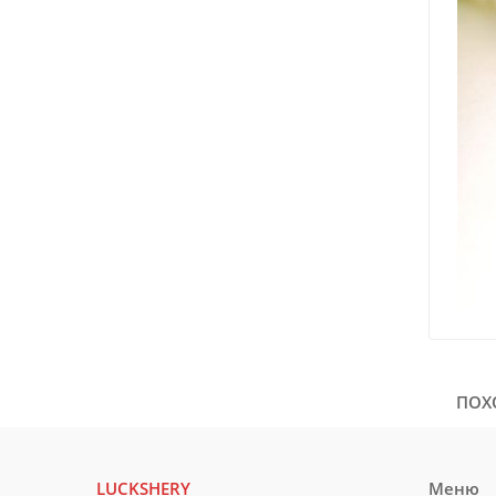
ПОХ
LUCKSHERY
Меню