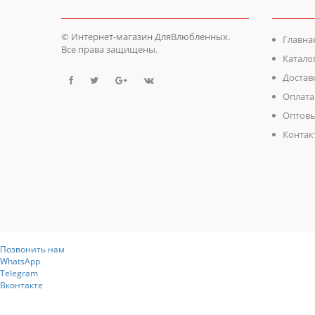
© Интернет-магазин ДляВлюбленных.
Главна
Все права защищены.
Катало
Достав
Оплата
Оптовы
Контак
Позвонить нам
WhatsApp
Telegram
Вконтакте