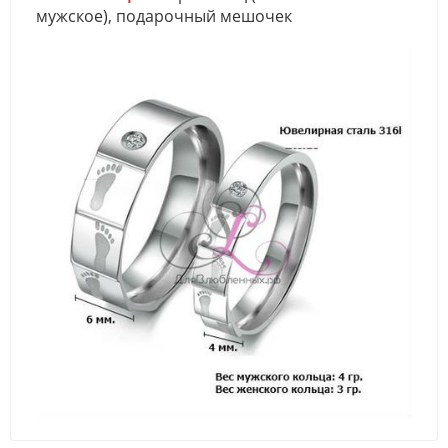
мужское), подарочный мешочек