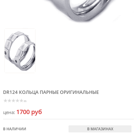
DR124 КОЛЬЦА ПАРНЫЕ ОРИГИНАЛЬНЫЕ
(0)
1700 руб
цена:
В НАЛИЧИИ
В МАГАЗИНАХ