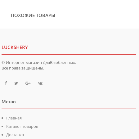
ПОХОЖИЕ ТОВАРЫ
LUCKSHERY
© Интернет-магазин ДляВлюбленных.
Все права защищены.
Меню
Главная
Каталог товаров
Доставка