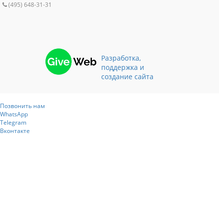
(495) 648-31-31
Разработка,
поддержка и
создание сайта
Позвонить нам
WhatsApp
Telegram
Вконтакте