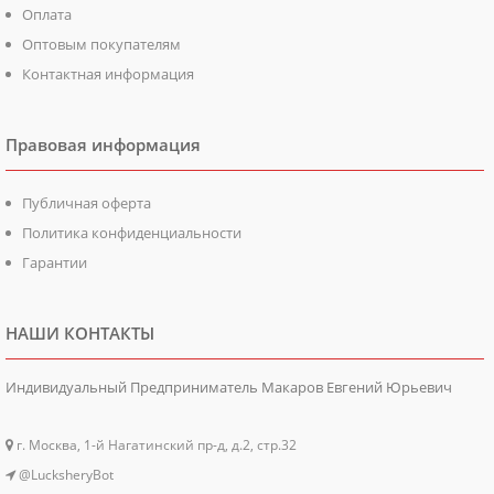
Оплата
Оптовым покупателям
Контактная информация
Правовая информация
Публичная оферта
Политика конфиденциальности
Гарантии
НАШИ КОНТАКТЫ
Индивидуальный Предприниматель Макаров Евгений Юрьевич
г. Москва, 1-й Нагатинский пр-д, д.2, стр.32
@LucksheryBot