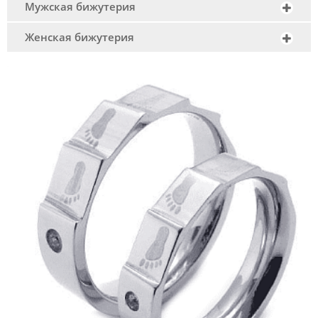
Мужская бижутерия
Женская бижутерия