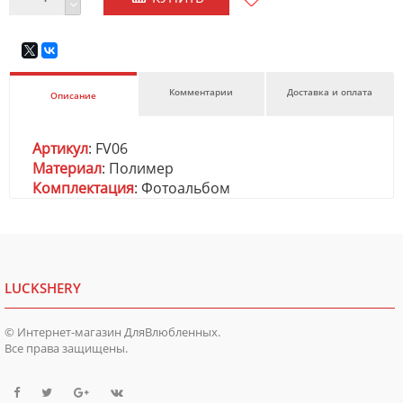
Комментарии
Доставка и оплата
Описание
Артикул
: FV06
Материал
: Полимер
Комплектация
: Фотоальбом
LUCKSHERY
© Интернет-магазин ДляВлюбленных.
Все права защищены.