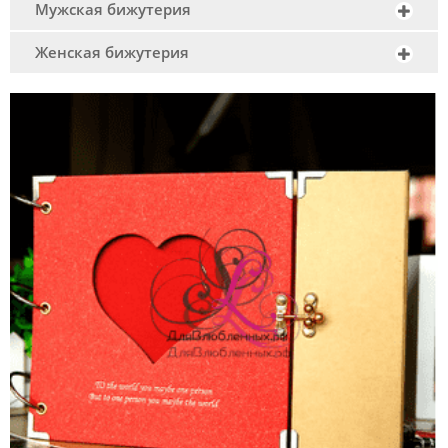
Мужская бижутерия
Женская бижутерия