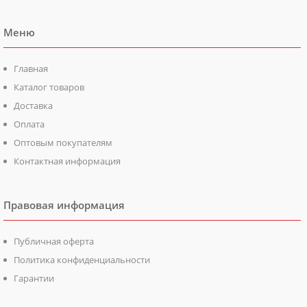
Меню
Главная
Каталог товаров
Доставка
Оплата
Оптовым покупателям
Контактная информация
Правовая информация
Публичная оферта
Политика конфиденциальности
Гарантии