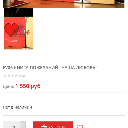
FV06 КНИГА ПОЖЕЛАНИЙ "НАША ЛЮБОВЬ"
(0)
1 550 руб
цена:
Нет в наличии
КУПИТЬ