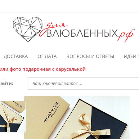
ДОСТАВКА
ОПЛАТА
ВОПРОСЫ И ОТВЕТЫ
ИДЕИ 
или фото подарочная с каруселькой
найти: