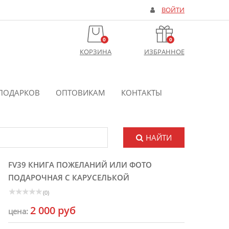
ВОЙТИ
0
0
КОРЗИНА
ИЗБРАННОЕ
ПОДАРКОВ
ОПТОВИКАМ
КОНТАКТЫ
НАЙТИ
FV39 КНИГА ПОЖЕЛАНИЙ ИЛИ ФОТО
ПОДАРОЧНАЯ С КАРУСЕЛЬКОЙ
(0)
2 000 руб
цена: