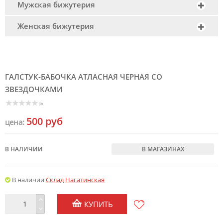
Мужская бижутерия
Женская бижутерия
ГАЛСТУК-БАБОЧКА АТЛАСНАЯ ЧЕРНАЯ СО
ЗВЕЗДОЧКАМИ
(0)
500 руб
цена:
В НАЛИЧИИ
В МАГАЗИНАХ
В наличии
Склад Нагатинская
КУПИТЬ