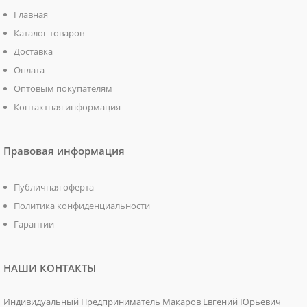
Главная
Каталог товаров
Доставка
Оплата
Оптовым покупателям
Контактная информация
Правовая информация
Публичная оферта
Политика конфиденциальности
Гарантии
НАШИ КОНТАКТЫ
Индивидуальный Предприниматель Макаров Евгений Юрьевич