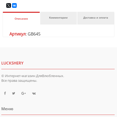
Комментарии
Доставка и оплата
Описание
Артикул
: GB645
LUCKSHERY
© Интернет-магазин ДляВлюбленных.
Все права защищены.
Меню