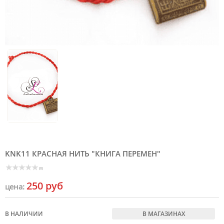
KNK11 КРАСНАЯ НИТЬ "КНИГА ПЕРЕМЕН"
(0)
250 руб
цена:
В НАЛИЧИИ
В МАГАЗИНАХ