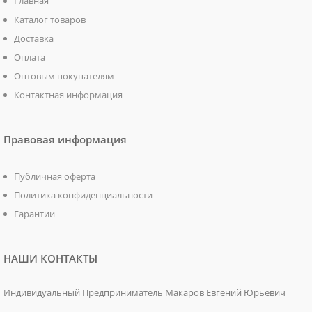
Главная
Каталог товаров
Доставка
Оплата
Оптовым покупателям
Контактная информация
Правовая информация
Публичная оферта
Политика конфиденциальности
Гарантии
НАШИ КОНТАКТЫ
Индивидуальный Предприниматель Макаров Евгений Юрьевич