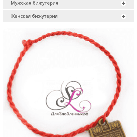
Мужская бижутерия
Женская бижутерия