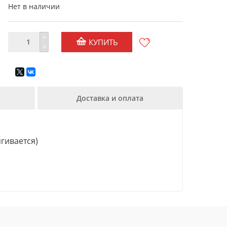
Нет в наличии
КУПИТЬ
Доставка и оплата
ягивается)