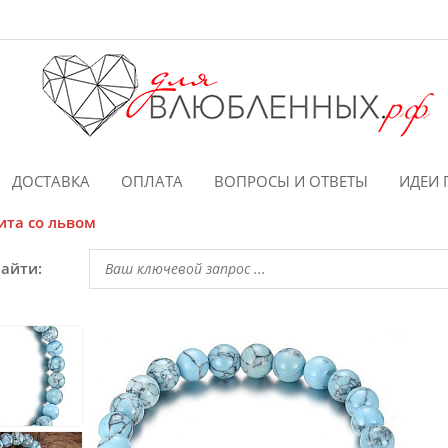
ДОСТАВКА
ОПЛАТА
ВОПРОСЫ И ОТВЕТЫ
ИДЕИ 
ита со львом
найти: