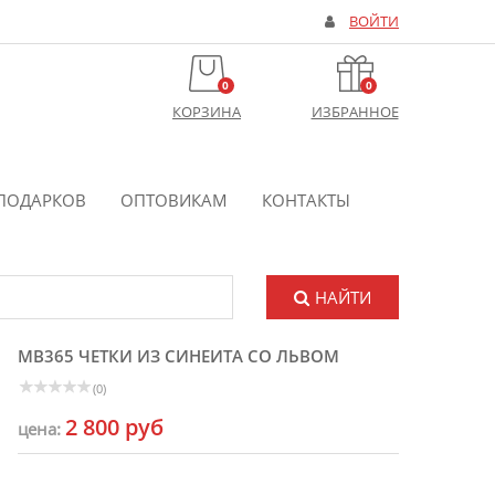
ВОЙТИ
0
0
КОРЗИНА
ИЗБРАННОЕ
ПОДАРКОВ
ОПТОВИКАМ
КОНТАКТЫ
НАЙТИ
MB365 ЧЕТКИ ИЗ СИНЕИТА СО ЛЬВОМ
(0)
2 800 руб
цена: