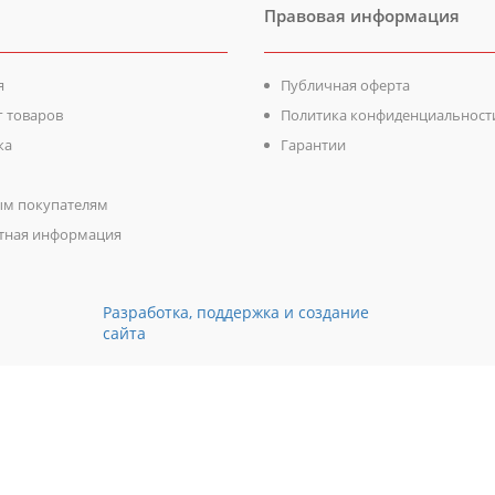
Правовая информация
я
Публичная оферта
г товаров
Политика конфиденциальност
ка
Гарантии
м покупателям
тная информация
Разработка, поддержка и создание
сайта