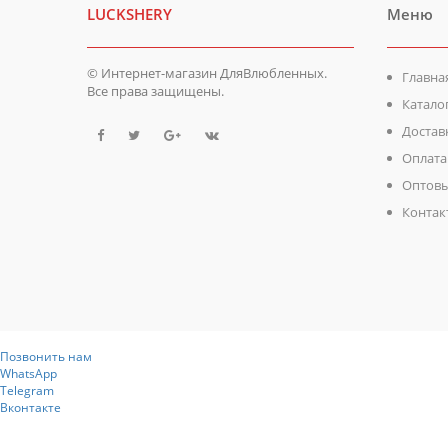
LUCKSHERY
Меню
© Интернет-магазин ДляВлюбленных.
Главна
Все права защищены.
Катало
Достав
Оплата
Оптовы
Контак
Позвонить нам
WhatsApp
Telegram
Вконтакте