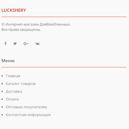
LUCKSHERY
© Интернет-магазин ДляВлюбленных.
Все права защищены.
Меню
Главная
Каталог товаров
Доставка
Оплата
Оптовым покупателям
Контактная информация