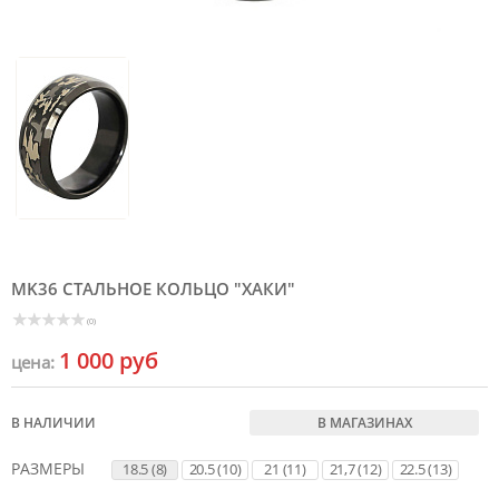
MK36 СТАЛЬНОЕ КОЛЬЦО "ХАКИ"
(0)
1 000 руб
цена:
В НАЛИЧИИ
В МАГАЗИНАХ
РАЗМЕРЫ
18.5 (8)
20.5 (10)
21 (11)
21,7 (12)
22.5 (13)