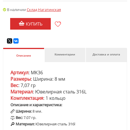
В наличии
Склад Нагатинская
КУПИТЬ
Комментарии
Доставка и оплата
Описание
Артикул
: MK36
Размеры
: Ширина: 8 мм
Вес
: 7,07 гр
Материал
: Ювелирная сталь 316L
Комплектация
: 1 кольцо
Описание и характеристика:
Ширина:
8 мм.
Вес:
7.07
гр.
Материал:
Ювелирная сталь 316l