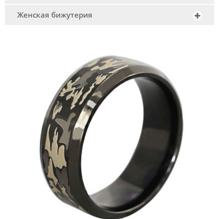
Женская бижутерия