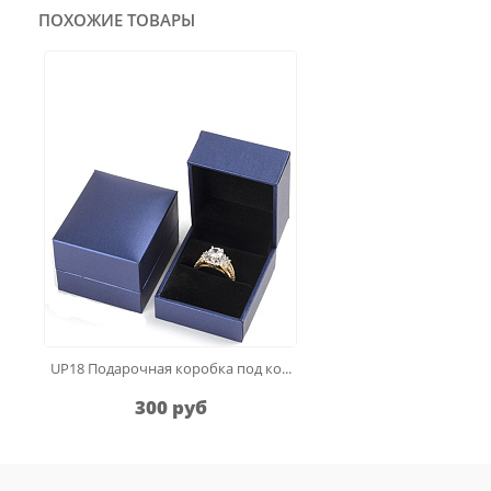
ПОХОЖИЕ ТОВАРЫ
UP18 Подарочная коробка под ко...
300 руб