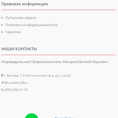
Правовая информация
Публичная оферта
Политика конфиденциальности
Гарантии
НАШИ КОНТАКТЫ
Индивидуальный Предприниматель Макаров Евгений Юрьевич
г. Москва, 1-й Нагатинский пр-д, д.2, стр.32
@LucksheryBot
(495) 648-31-31