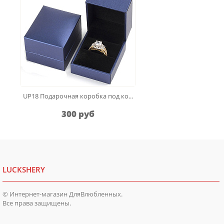
UP18 Подарочная коробка под ко...
300 руб
LUCKSHERY
© Интернет-магазин ДляВлюбленных.
Все права защищены.