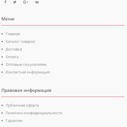
Меню
Главная
Каталог товаров
Доставка
Оплата
Оптовым покупателям
Контактная информация
Правовая информация
Публичная оферта
Политика конфиденциальности
Гарантии