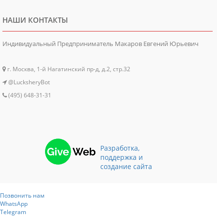
НАШИ КОНТАКТЫ
Индивидуальный Предприниматель Макаров Евгений Юрьевич
г. Москва, 1-й Нагатинский пр-д, д.2, стр.32
@LucksheryBot
(495) 648-31-31
Разработка,
поддержка и
создание сайта
Позвонить нам
WhatsApp
Telegram