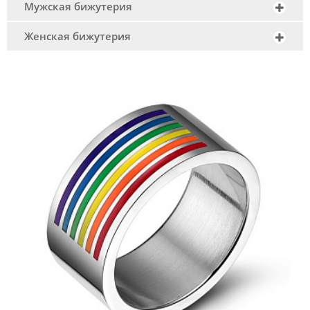
Мужская бижутерия
Женская бижутерия