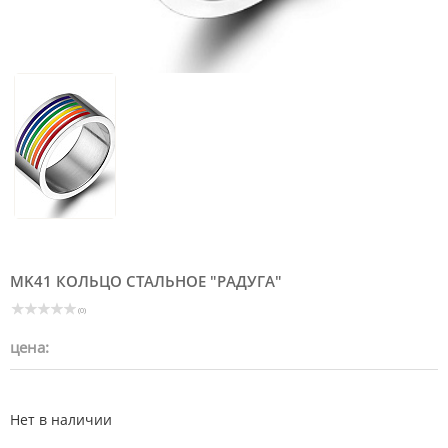
MK41 КОЛЬЦО СТАЛЬНОЕ "РАДУГА"
(0)
цена:
Нет в наличии