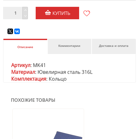
КУПИТЬ
Комментарии
Доставка и оплата
Описание
Артикул
: MK41
Материал
: Ювелирная сталь 316L
Комплектация
: Кольцо
ПОХОЖИЕ ТОВАРЫ