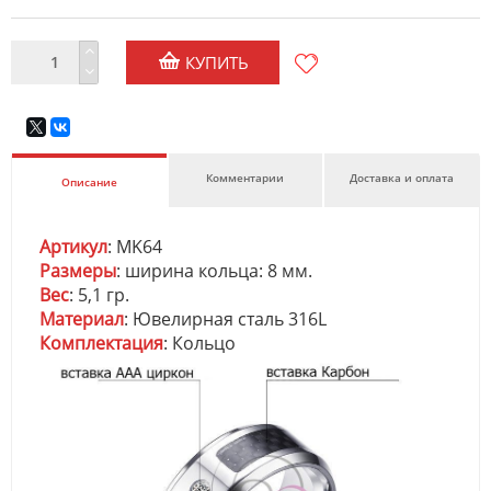
КУПИТЬ
Комментарии
Доставка и оплата
Описание
Артикул
: MK64
Размеры
: ширина кольца: 8 мм.
Вес
: 5,1 гр.
Материал
: Ювелирная сталь 316L
Комплектация
: Кольцо