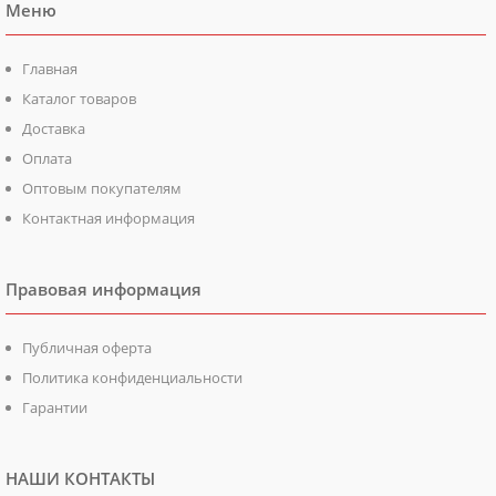
Меню
Главная
Каталог товаров
Доставка
Оплата
Оптовым покупателям
Контактная информация
Правовая информация
Публичная оферта
Политика конфиденциальности
Гарантии
НАШИ КОНТАКТЫ