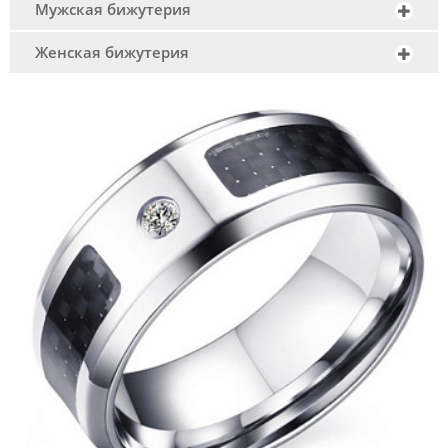
Мужская бижутерия
Женская бижутерия