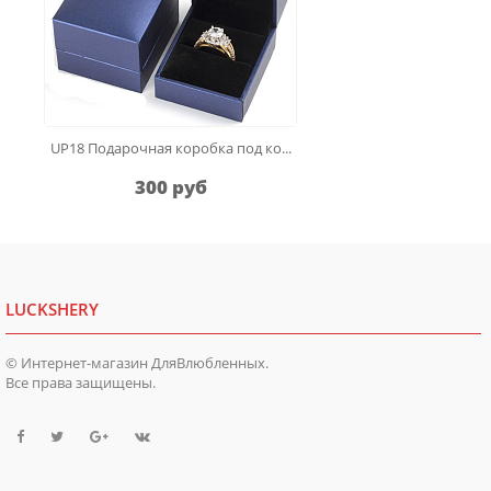
UP18 Подарочная коробка под ко...
300 руб
LUCKSHERY
© Интернет-магазин ДляВлюбленных.
Все права защищены.