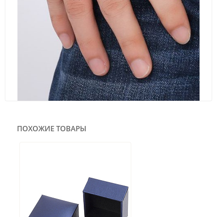
ПОХОЖИЕ ТОВАРЫ