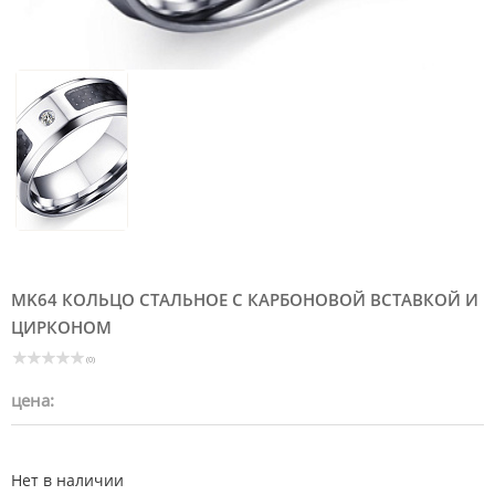
MK64 КОЛЬЦО СТАЛЬНОЕ С КАРБОНОВОЙ ВСТАВКОЙ И
ЦИРКОНОМ
(0)
цена:
Нет в наличии