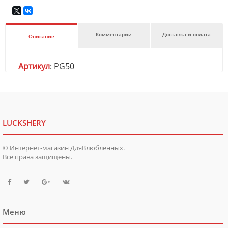
Комментарии
Доставка и оплата
Описание
Артикул
: PG50
LUCKSHERY
© Интернет-магазин ДляВлюбленных.
Все права защищены.
Меню