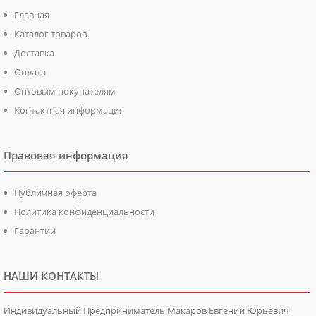
Главная
Каталог товаров
Доставка
Оплата
Оптовым покупателям
Контактная информация
Правовая информация
Публичная оферта
Политика конфиденциальности
Гарантии
НАШИ КОНТАКТЫ
Индивидуальный Предприниматель Макаров Евгений Юрьевич