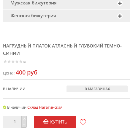
Мужская бижутерия
Женская бижутерия
НАГРУДНЫЙ ПЛАТОК АТЛАСНЫЙ ГЛУБОКИЙ ТЕМНО-
СИНИЙ
(0)
400 руб
цена:
В НАЛИЧИИ
В МАГАЗИНАХ
В наличии
Склад Нагатинская
КУПИТЬ