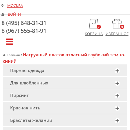
МОСКВА
ВОЙТИ
8 (495) 648-31-31
0
0
8 (967) 555-81-91
КОРЗИНА
ИЗБРАННОЕ
Нагрудный платок атласный глубокий темно-
/
Главная
синий
Парная одежда
Для влюбленных
Пирсинг
Красная нить
Браслеты желаний