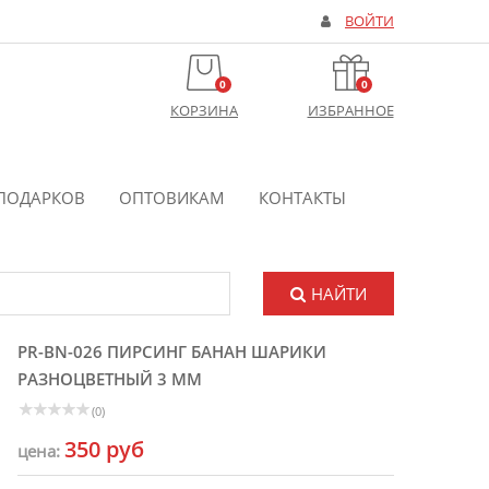
ВОЙТИ
0
0
КОРЗИНА
ИЗБРАННОЕ
ПОДАРКОВ
ОПТОВИКАМ
КОНТАКТЫ
НАЙТИ
PR-BN-026 ПИРСИНГ БАНАН ШАРИКИ
РАЗНОЦВЕТНЫЙ 3 ММ
(0)
350 руб
цена: