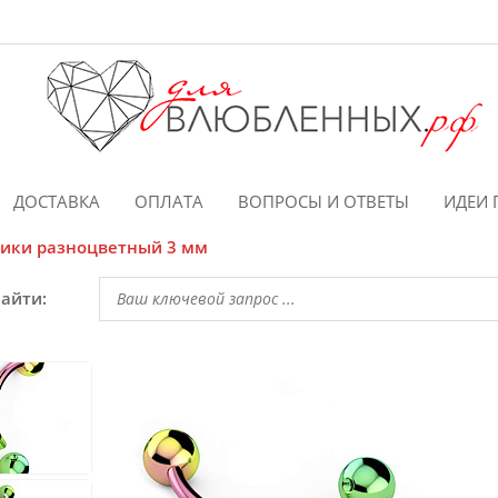
ДОСТАВКА
ОПЛАТА
ВОПРОСЫ И ОТВЕТЫ
ИДЕИ 
рики разноцветный 3 мм
найти: