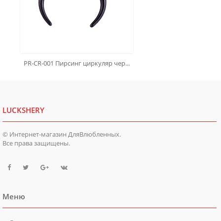
PR-CR-001 Пирсинг циркуляр чер...
LUCKSHERY
© Интернет-магазин ДляВлюбленных.
Все права защищены.
Меню