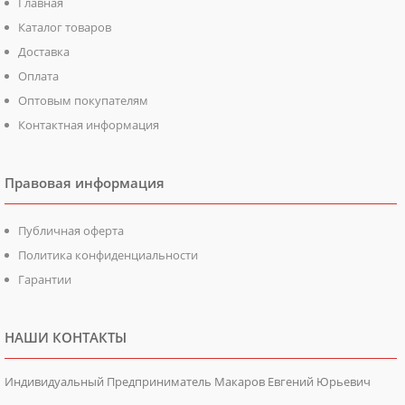
Главная
Каталог товаров
Доставка
Оплата
Оптовым покупателям
Контактная информация
Правовая информация
Публичная оферта
Политика конфиденциальности
Гарантии
НАШИ КОНТАКТЫ
Индивидуальный Предприниматель Макаров Евгений Юрьевич