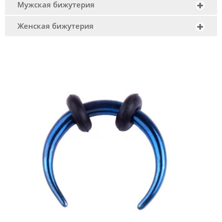
Мужская бижутерия
Женская бижутерия