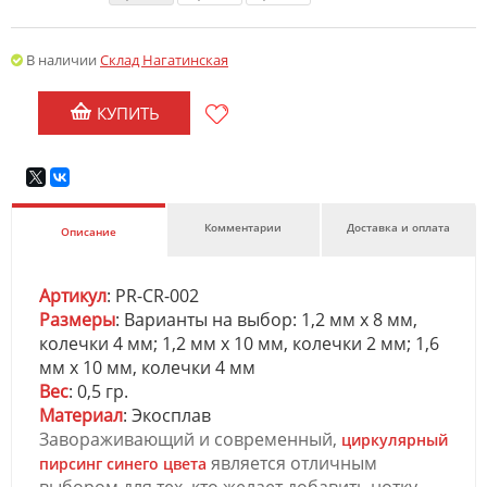
В наличии
Склад Нагатинская
КУПИТЬ
Комментарии
Доставка и оплата
Описание
Артикул
: PR-CR-002
Размеры
: Варианты на выбор: 1,2 мм х 8 мм,
колечки 4 мм; 1,2 мм х 10 мм, колечки 2 мм; 1,6
мм х 10 мм, колечки 4 мм
Вес
: 0,5 гр.
Материал
: Экосплав
Завораживающий и современный,
циркулярный
является отличным
пирсинг синего цвета