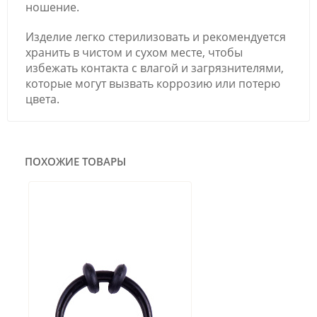
ношение.
Изделие легко стерилизовать и рекомендуется
хранить в чистом и сухом месте, чтобы
избежать контакта с влагой и загрязнителями,
которые могут вызвать коррозию или потерю
цвета.
ПОХОЖИЕ ТОВАРЫ