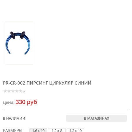
PR-CR-002 ПИРСИНГ ЦИРКУЛЯР СИНИЙ
(0)
330 руб
цена:
В НАЛИЧИИ
В МАГАЗИНАХ
РАЗМЕРЫ
1,6 x 10
1,2 x 8
1,2 x 10