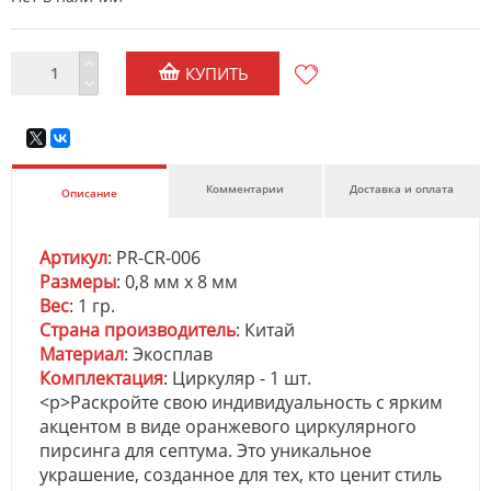
КУПИТЬ
Комментарии
Доставка и оплата
Описание
Артикул
: PR-CR-006
Размеры
: 0,8 мм х 8 мм
Вес
: 1 гр.
Страна производитель
: Китай
Материал
: Экосплав
Комплектация
: Циркуляр - 1 шт.
<p>Раскройте свою индивидуальность с ярким
акцентом в виде оранжевого циркулярного
пирсинга для септума. Это уникальное
украшение, созданное для тех, кто ценит стиль