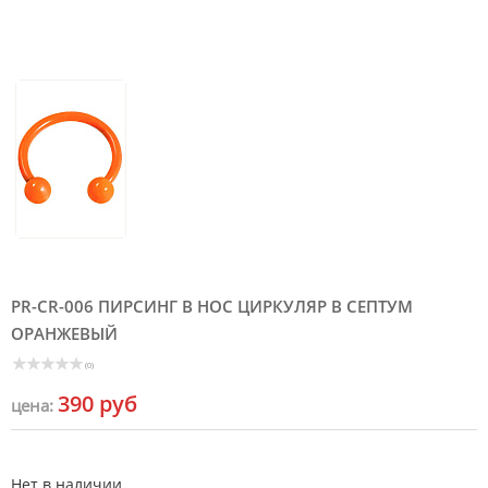
PR-CR-006 ПИРСИНГ В НОС ЦИРКУЛЯР В СЕПТУМ
ОРАНЖЕВЫЙ
(0)
390 руб
цена:
Нет в наличии