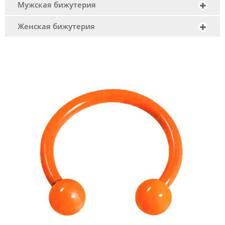
Мужская бижутерия
Женская бижутерия