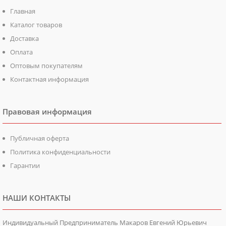
Главная
Каталог товаров
Доставка
Оплата
Оптовым покупателям
Контактная информация
Правовая информация
Публичная оферта
Политика конфиденциальности
Гарантии
НАШИ КОНТАКТЫ
Индивидуальный Предприниматель Макаров Евгений Юрьевич