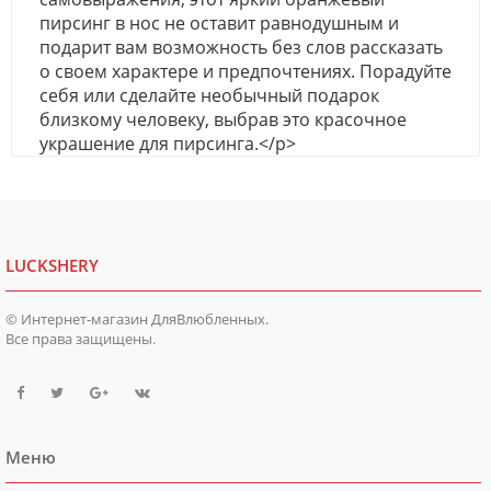
пирсинг в нос не оставит равнодушным и
подарит вам возможность без слов рассказать
о своем характере и предпочтениях. Порадуйте
себя или сделайте необычный подарок
близкому человеку, выбрав это красочное
украшение для пирсинга.</p>
LUCKSHERY
© Интернет-магазин ДляВлюбленных.
Все права защищены.
Меню