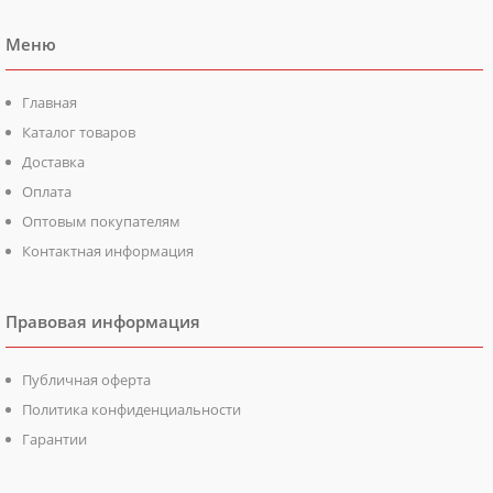
Меню
Главная
Каталог товаров
Доставка
Оплата
Оптовым покупателям
Контактная информация
Правовая информация
Публичная оферта
Политика конфиденциальности
Гарантии