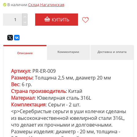
В наличии
Склад Нагатинская
КУПИТЬ
Комментарии
Доставка и оплата
Описание
Артикул
: PR-ER-009
Размеры
: Толщина 2,5 мм, диаметр 20 мм
Вес
: 6 гр.
Страна производитель
: Китай
Материал
: Ювелирная сталь 316L
Комплектация
: Серьги - 2 шт.
<p>Серебристые серьги в уши колечки сделаны
из высококачественной ювелирной стали 316L,
что делает их прочными и долговечными.
Размеры изделия: диаметр - 20 мм, толщина -