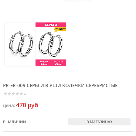
PR-ER-009 СЕРЬГИ В УШИ КОЛЕЧКИ СЕРЕБРИСТЫЕ
(0)
470 руб
цена:
В НАЛИЧИИ
В МАГАЗИНАХ