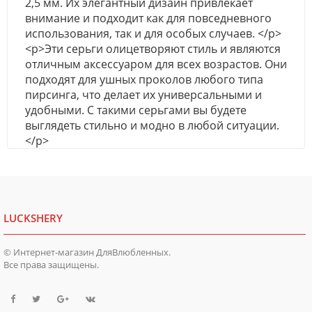
2,5 мм. Их элегантный дизайн привлекает
внимание и подходит как для повседневного
использования, так и для особых случаев. </p>
<p>Эти серьги олицетворяют стиль и являются
отличным аксессуаром для всех возрастов. Они
подходят для ушных проколов любого типа
пирсинга, что делает их универсальными и
удобными. С такими серьгами вы будете
выглядеть стильно и модно в любой ситуации.
</p>
LUCKSHERY
© Интернет-магазин ДляВлюбленных.
Все права защищены.