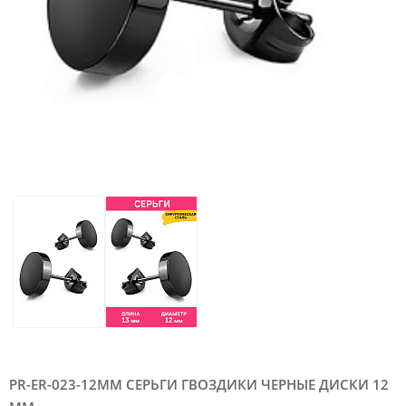
PR-ER-023-12MM СЕРЬГИ ГВОЗДИКИ ЧЕРНЫЕ ДИСКИ 12