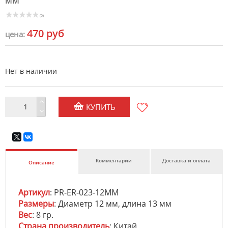
ММ
(0)
470 руб
цена:
Нет в наличии
КУПИТЬ
Комментарии
Доставка и оплата
Описание
Артикул
: PR-ER-023-12MM
Размеры
: Диаметр 12 мм, длина 13 мм
Вес
: 8 гр.
Страна производитель
: Китай