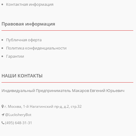
Контактная информация
Правовая информация
Публичная оферта
Политика конфиденциальности
Гарантии
НАШИ КОНТАКТЫ
Индивидуальный Предприниматель Макаров Евгений Юрьевич
г. Москва, 1-й Нагатинский пр-д, д.2, стр.32
@LucksheryBot
(495) 648-31-31