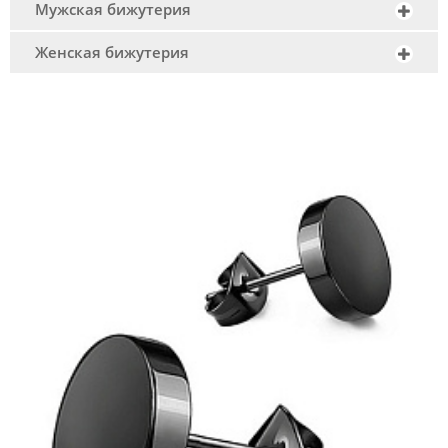
Мужская бижутерия
Женская бижутерия