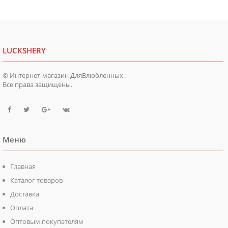
LUCKSHERY
© Интернет-магазин ДляВлюбленных.
Все права защищены.
Меню
Главная
Каталог товаров
Доставка
Оплата
Оптовым покупателям