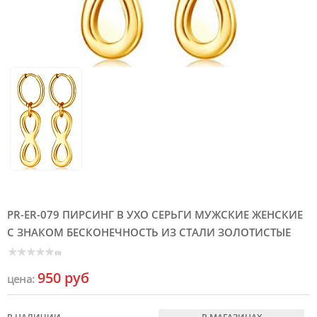
PR-ER-079 ПИРСИНГ В УХО СЕРЬГИ МУЖСКИЕ ЖЕНСКИЕ
С ЗНАКОМ БЕСКОНЕЧНОСТЬ ИЗ СТАЛИ ЗОЛОТИСТЫЕ
(0)
950 руб
цена: