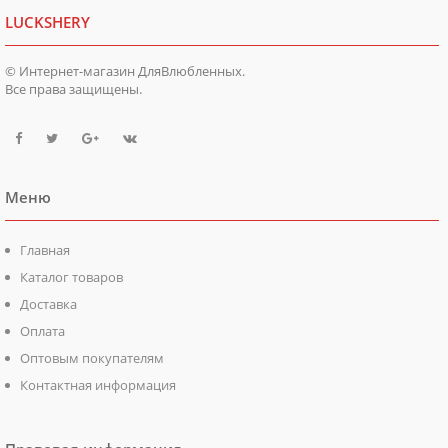
LUCKSHERY
© Интернет-магазин ДляВлюбленных.
Все права защищены.
Меню
Главная
Каталог товаров
Доставка
Оплата
Оптовым покупателям
Контактная информация