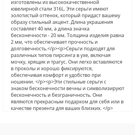
изготовлены из высококачественной
ювелирной стали 316L. Эти серьги имеют
золотистый оттенок, который придаст вашему
образу стильный акцент. Длина украшения
составляет 40 мм, а длина значка
бесконечности - 20 мм. Толщина изделия равна
2 мм, что обеспечивает прочность и
долговечность.</p><p>Серьги подходят для
различных типов пирсинга в ухе, включая
мочку, хрящик и трагус. Они легко вставляются
в проколы и хорошо фиксируются,
обеспечивая комфорт и удобство при
ношении. </p><p>Эти стильные серьги с
знаком бесконечности вечны и символизируют
бесконечность и безграничность. Они
являются прекрасным подарком для себя или в
качестве презента для ваших близких. </p>