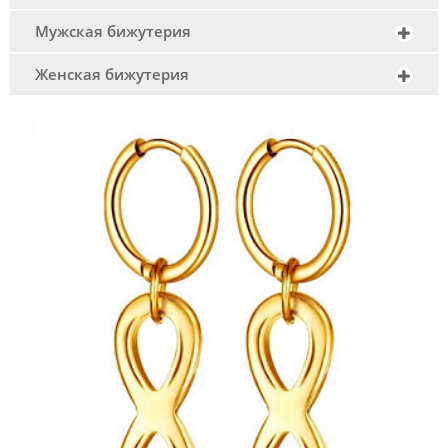
Мужская бижутерия
Женская бижутерия