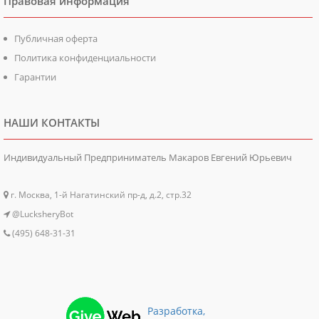
Правовая информация
Публичная оферта
Политика конфиденциальности
Гарантии
НАШИ КОНТАКТЫ
Индивидуальный Предприниматель Макаров Евгений Юрьевич
г. Москва, 1-й Нагатинский пр-д, д.2, стр.32
@LucksheryBot
(495) 648-31-31
Разработка,