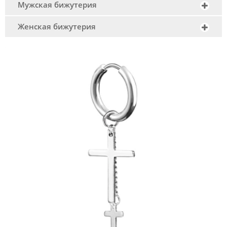
Мужская бижутерия
Женская бижутерия