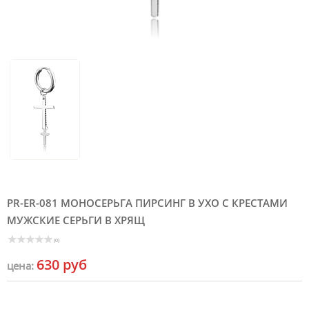
PR-ER-081 МОНОСЕРЬГА ПИРСИНГ В УХО С КРЕСТАМИ
МУЖСКИЕ СЕРЬГИ В ХРЯЩ
(0)
630 руб
цена: