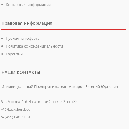
Контактная информация
Правовая информация
Публичная оферта
Политика конфиденциальности
Гарантии
НАШИ КОНТАКТЫ
Индивидуальный Предприниматель Макаров Евгений Юрьевич
г. Москва, 1-й Нагатинский пр-д, д.2, стр.32
@LucksheryBot
(495) 648-31-31