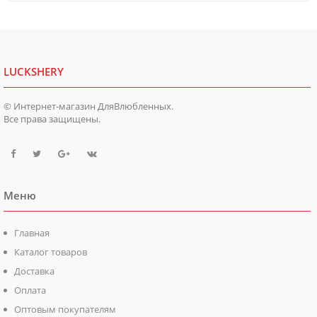
LUCKSHERY
© Интернет-магазин ДляВлюбленных.
Все права защищены.
Меню
Главная
Каталог товаров
Доставка
Оплата
Оптовым покупателям