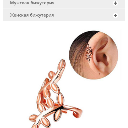
Мужская бижутерия
Женская бижутерия