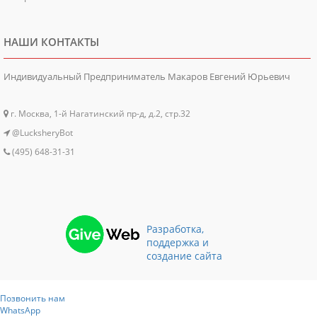
НАШИ КОНТАКТЫ
Индивидуальный Предприниматель Макаров Евгений Юрьевич
г. Москва, 1-й Нагатинский пр-д, д.2, стр.32
@LucksheryBot
(495) 648-31-31
Разработка,
поддержка и
создание сайта
Позвонить нам
WhatsApp