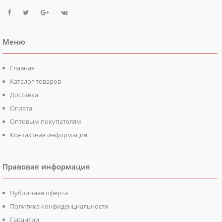
Меню
Главная
Каталог товаров
Доставка
Оплата
Оптовым покупателям
Контактная информация
Правовая информация
Публичная оферта
Политика конфиденциальности
Гарантии