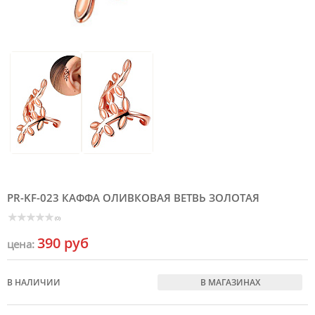
PR-KF-023 КАФФА ОЛИВКОВАЯ ВЕТВЬ ЗОЛОТАЯ
(0)
390 руб
цена:
В НАЛИЧИИ
В МАГАЗИНАХ