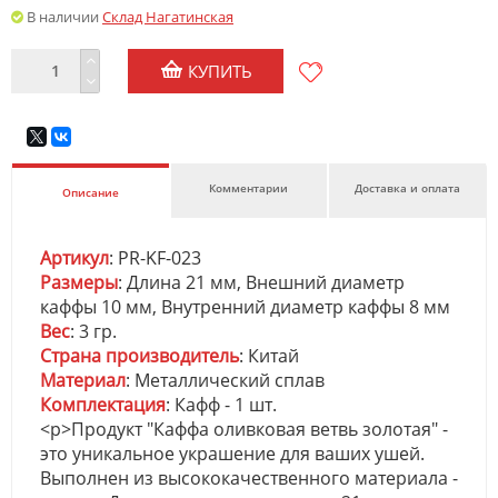
В наличии
Склад Нагатинская
КУПИТЬ
Комментарии
Доставка и оплата
Описание
Артикул
: PR-KF-023
Размеры
: Длина 21 мм, Внешний диаметр
каффы 10 мм, Внутренний диаметр каффы 8 мм
Вес
: 3 гр.
Страна производитель
: Китай
Материал
: Металлический сплав
Комплектация
: Кафф - 1 шт.
<p>Продукт "Каффа оливковая ветвь золотая" -
это уникальное украшение для ваших ушей.
Выполнен из высококачественного материала -