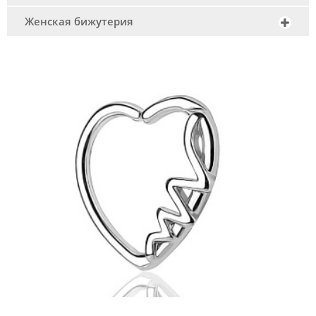
Женская бижутерия