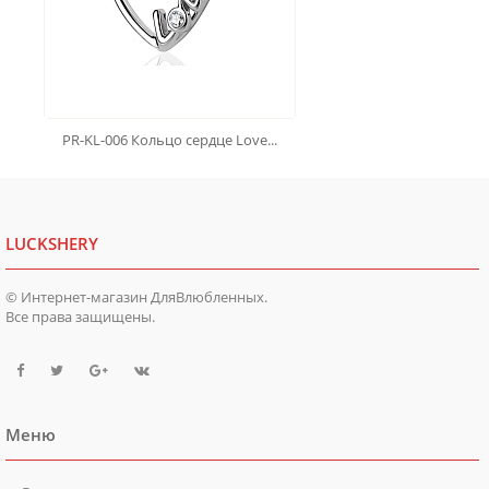
PR-KL-006 Кольцо сердце Love...
LUCKSHERY
© Интернет-магазин ДляВлюбленных.
Все права защищены.
Меню