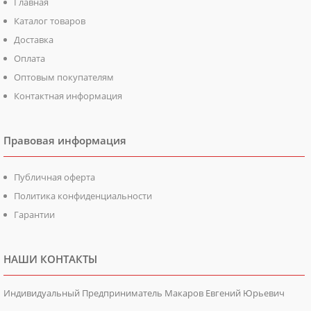
Главная
Каталог товаров
Доставка
Оплата
Оптовым покупателям
Контактная информация
Правовая информация
Публичная оферта
Политика конфиденциальности
Гарантии
НАШИ КОНТАКТЫ
Индивидуальный Предприниматель Макаров Евгений Юрьевич