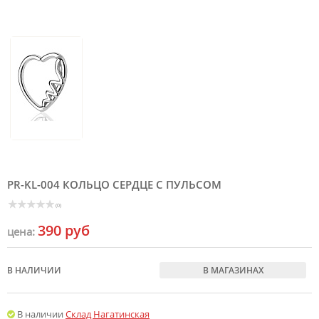
PR-KL-004 КОЛЬЦО СЕРДЦЕ С ПУЛЬСОМ
(0)
390 руб
цена:
В НАЛИЧИИ
В МАГАЗИНАХ
В наличии
Склад Нагатинская