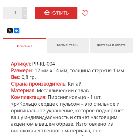
КУПИТЬ
Комментарии
Доставка и оплата
Описание
Артикул
: PR-KL-004
Размеры
: 12 мм х 14 мм, толщина стержня 1 мм
Вес
: 0,8 гр.
Страна производитель
: Китай
Материал
: Металлический сплав
Комплектация
: Пирсинг кольцо - 1 шт.
<p>Кольцо сердце с пульсом – это стильное и
оригинальное украшение, которое подчеркнет
вашу индивидуальность и станет настоящим
акцентом в вашем образе. Изготовлено из
высококачественного материала, оно