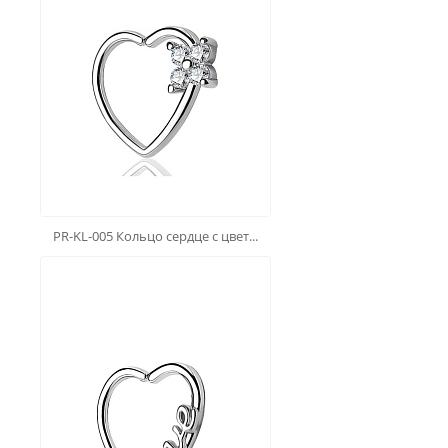
PR-KL-005 Кольцо сердце с цвет...