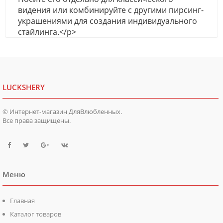
видения или комбинируйте с другими пирсинг-
украшениями для создания индивидуального
стайлинга.</p>
LUCKSHERY
© Интернет-магазин ДляВлюбленных.
Все права защищены.
Меню
Главная
Каталог товаров