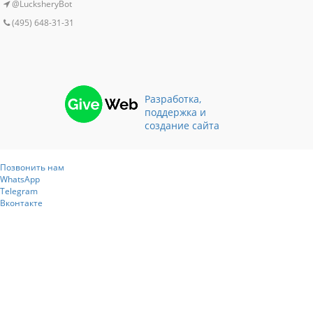
@LucksheryBot
(495) 648-31-31
Разработка,
поддержка и
создание сайта
Позвонить нам
WhatsApp
Telegram
Вконтакте