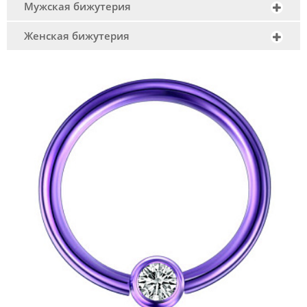
Мужская бижутерия
Женская бижутерия