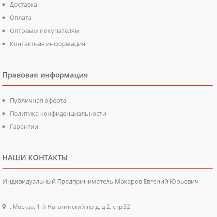
Доставка
Оплата
Оптовым покупателям
Контактная информация
Правовая информация
Публичная оферта
Политика конфиденциальности
Гарантии
НАШИ КОНТАКТЫ
Индивидуальный Предприниматель Макаров Евгений Юрьевич
г. Москва, 1-й Нагатинский пр-д, д.2, стр.32