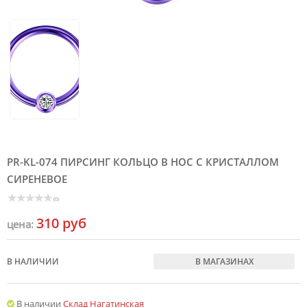
PR-KL-074 ПИРСИНГ КОЛЬЦО В НОС С КРИСТАЛЛОМ
СИРЕНЕВОЕ
(0)
310 руб
цена:
В НАЛИЧИИ
В МАГАЗИНАХ
В наличии
Склад Нагатинская