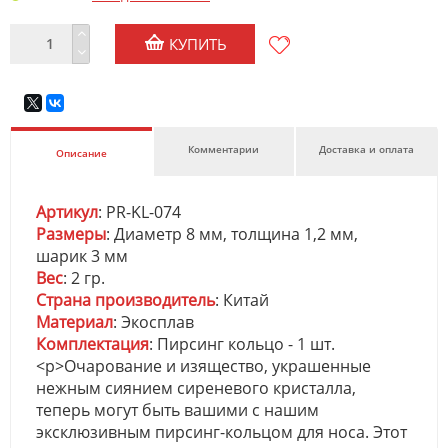
КУПИТЬ
Комментарии
Доставка и оплата
Описание
Артикул
: PR-KL-074
Размеры
: Диаметр 8 мм, толщина 1,2 мм,
шарик 3 мм
Вес
: 2 гр.
Страна производитель
: Китай
Материал
: Экосплав
Комплектация
: Пирсинг кольцо - 1 шт.
<p>Очарование и изящество, украшенные
нежным сиянием сиреневого кристалла,
теперь могут быть вашими с нашим
эксклюзивным пирсинг-кольцом для носа. Этот