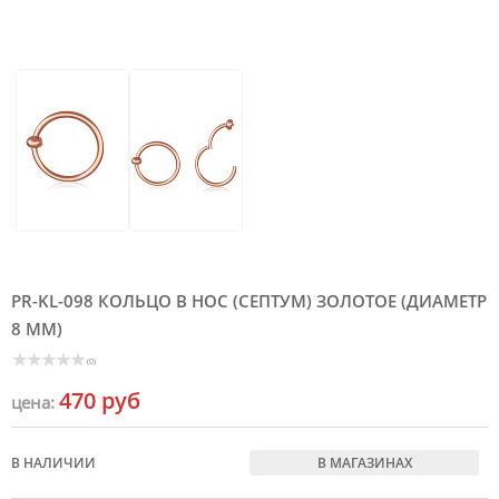
PR-KL-098 КОЛЬЦО В НОС (СЕПТУМ) ЗОЛОТОЕ (ДИАМЕТР
8 ММ)
(0)
470 руб
цена:
В НАЛИЧИИ
В МАГАЗИНАХ