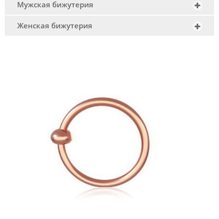
Мужская бижутерия
Женская бижутерия