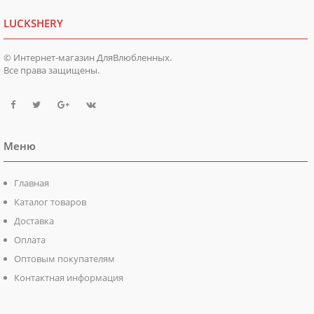
LUCKSHERY
© Интернет-магазин ДляВлюбленных.
Все права защищены.
Меню
Главная
Каталог товаров
Доставка
Оплата
Оптовым покупателям
Контактная информация