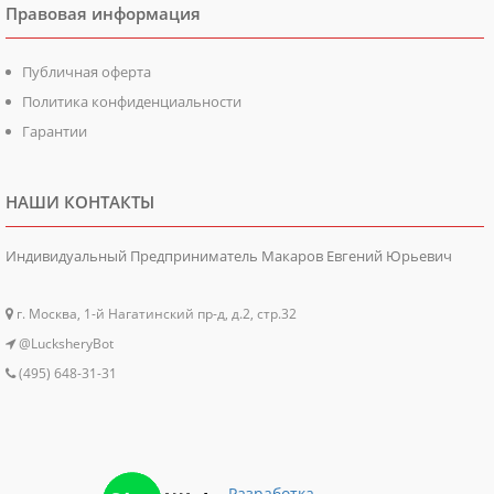
Правовая информация
Публичная оферта
Политика конфиденциальности
Гарантии
НАШИ КОНТАКТЫ
Индивидуальный Предприниматель Макаров Евгений Юрьевич
г. Москва, 1-й Нагатинский пр-д, д.2, стр.32
@LucksheryBot
(495) 648-31-31
Разработка,