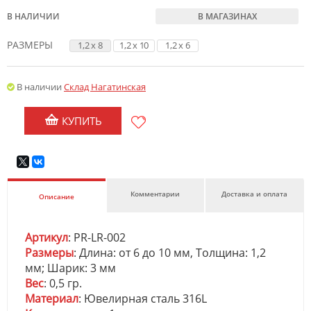
В НАЛИЧИИ
В МАГАЗИНАХ
РАЗМЕРЫ
1,2 x 8
1,2 x 10
1,2 x 6
В наличии
Склад Нагатинская
КУПИТЬ
Комментарии
Доставка и оплата
Описание
Артикул
: PR-LR-002
Размеры
: Длина: от 6 до 10 мм, Толщина: 1,2
мм; Шарик: 3 мм
Вес
: 0,5 гр.
Материал
: Ювелирная сталь 316L