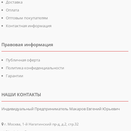
Доставка
Оплата
Оптовым покупателям
Контактная информация
Правовая информация
Публичная оферта
Политика конфиденциальности
Гарантии
НАШИ КОНТАКТЫ
Индивидуальный Предприниматель Макаров Евгений Юрьевич
г. Москва, 1-й Нагатинский пр-д, д.2, стр.32