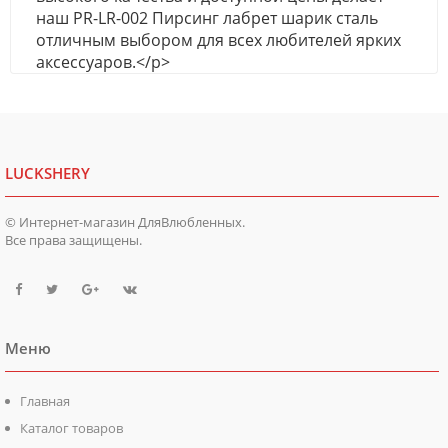
наш PR-LR-002 Пирсинг лабрет шарик сталь
отличным выбором для всех любителей ярких
аксессуаров.</p>
LUCKSHERY
© Интернет-магазин ДляВлюбленных.
Все права защищены.
Меню
Главная
Каталог товаров