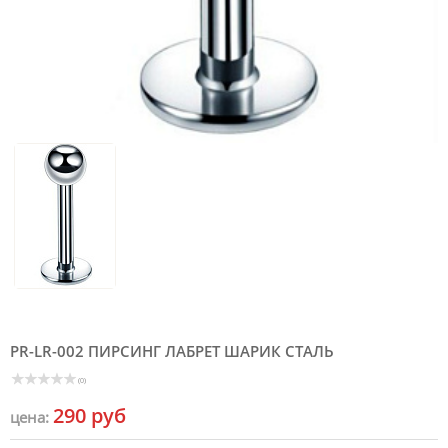
PR-LR-002 ПИРСИНГ ЛАБРЕТ ШАРИК СТАЛЬ
(0)
290 руб
цена: