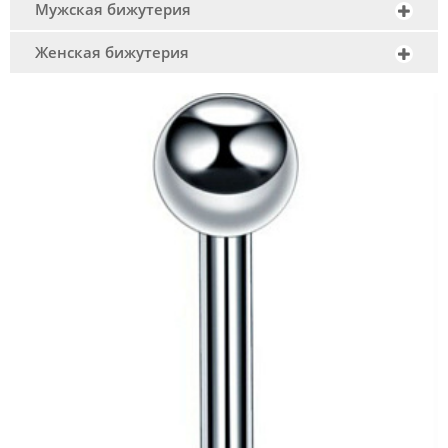
Мужская бижутерия
Женская бижутерия