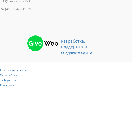
@LucksheryBot
(495) 648-31-31
Разработка,
поддержка и
создание сайта
Позвонить нам
WhatsApp
Telegram
Вконтакте