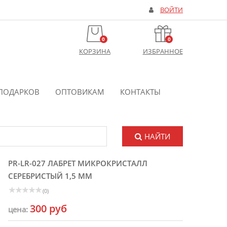
ВОЙТИ
0
0
КОРЗИНА
ИЗБРАННОЕ
ПОДАРКОВ
ОПТОВИКАМ
КОНТАКТЫ
НАЙТИ
PR-LR-027 ЛАБРЕТ МИКРОКРИСТАЛЛ
СЕРЕБРИСТЫЙ 1,5 ММ
(0)
300 руб
цена: