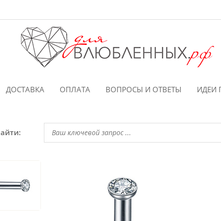
ДОСТАВКА
ОПЛАТА
ВОПРОСЫ И ОТВЕТЫ
ИДЕИ 
найти: