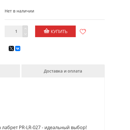
Нет в наличии
КУПИТЬ
Доставка и оплата
 лабрет PR-LR-027 - идеальный выбор!