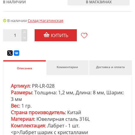
В НАЛИЧИИ
В МАГАЗИНАХ
В наличии
Склад Нагатинская
КУПИТЬ
Комментарии
Доставка и оплата
Описание
Артикул
: PR-LR-028
Размеры
: Толщина: 1,2 мм, Длина: 8 мм, Шарик:
3 мм
Вес
: 1 гр.
Страна производитель
: Китай
Материал
: Ювелирная сталь 316L
Комплектация
: Лабрет - 1 шт.
<p>Лабрет шарик с кристаллами