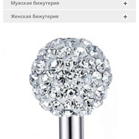
Мужская бижутерия
Женская бижутерия