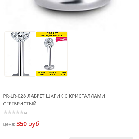
PR-LR-028 ЛАБРЕТ ШАРИК С КРИСТАЛЛАМИ
СЕРЕБРИСТЫЙ
(0)
350 руб
цена: