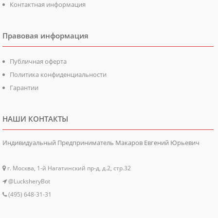
Контактная информация
Правовая информация
Публичная оферта
Политика конфиденциальности
Гарантии
НАШИ КОНТАКТЫ
Индивидуальный Предприниматель Макаров Евгений Юрьевич
г. Москва, 1-й Нагатинский пр-д, д.2, стр.32
@LucksheryBot
(495) 648-31-31