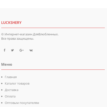
LUCKSHERY
© Интернет-магазин ДляВлюбленных.
Все права защищены.
Меню
Главная
Каталог товаров
Доставка
Оплата
Оптовым покупателям