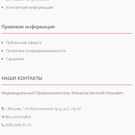
Контактная информация
Правовая информация
Публичная оферта
Политика конфиденциальности
Гарантии
НАШИ КОНТАКТЫ
Индивидуальный Предприниматель Макаров Евгений Юрьевич
г. Москва, 1-й Нагатинский пр-д, д.2, стр.32
@LucksheryBot
(495) 648-31-31