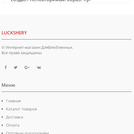
LUCKSHERY
© Интернет-магазин ДляВлюбленных.
Все права защищены.
Меню
Главная
Каталог товаров
Доставка
Оплата
Оптовым покупателям