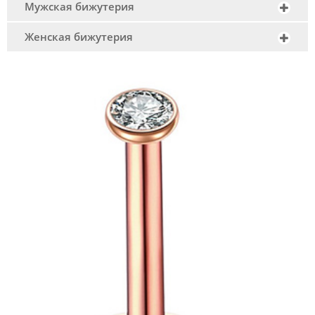
Мужская бижутерия
Женская бижутерия