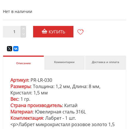
Нет в наличии
КУПИТЬ
Комментарии
Доставка и оплата
Описание
Артикул
: PR-LR-030
Размеры
: Толщина: 1,2 мм, Длина: 8 мм,
Кристалл: 1,5 мм
Вес
: 1 гр.
Страна производитель
: Китай
Материал
: Ювелирная сталь 316L
Комплектация
: Лабрет - 1 шт.
<p>Лабрет микрокристалл розовое золото 1,5