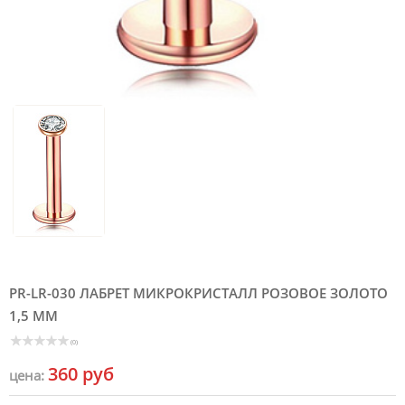
PR-LR-030 ЛАБРЕТ МИКРОКРИСТАЛЛ РОЗОВОЕ ЗОЛОТО
1,5 ММ
(0)
360 руб
цена: