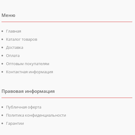
Меню
Главная
Каталог товаров
Доставка
Оплата
Оптовым покупателям
Контактная информация
Правовая информация
Публичная оферта
Политика конфиденциальности
Гарантии