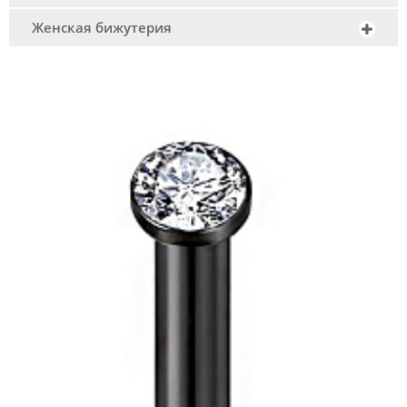
Женская бижутерия