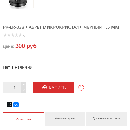
PR-LR-033 ЛАБРЕТ МИКРОКРИСТАЛЛ ЧЕРНЫЙ 1,5 ММ
(0)
300 руб
цена:
Нет в наличии
КУПИТЬ
Комментарии
Доставка и оплата
Описание